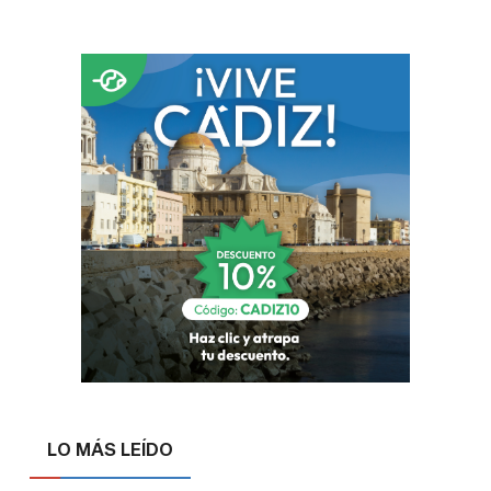
LO MÁS LEÍDO