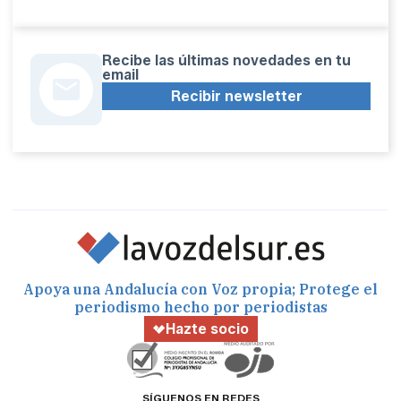
Recibe las últimas novedades en tu
email
Recibir newsletter
Apoya una Andalucía con Voz propia; Protege el
periodismo hecho por periodistas
Hazte socio
SÍGUENOS EN REDES