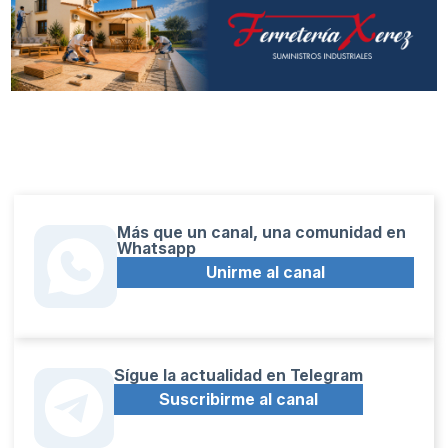
Más que un canal, una comunidad en
Whatsapp
Unirme al canal
Sígue la actualidad en Telegram
Suscribirme al canal