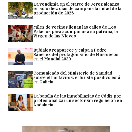
La vendimia en el Marco de Jerez alcanza
en solo diez días de campaña la mitad de la
producción de 2025
Miles de vecinos llenan las calles de Los
Palacios para acompañar a su patrona, la
Virgen de las Nieves
Rubiales reaparece y culpa a Pedro
Sánchez del protagonismo de Marruecos
en el Mundial 2030
Comunicado del Ministerio de Sanidad
sobre el hantavirus: el turista positivo está
en Galicia
La batalla de las inmobiliarias de Cádiz por
profesionalizar un sector sin regulación en
Andalucía