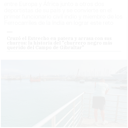
entre Europa y África junto a otros dos
deportistas de su país y se convierte en el
primer funcionario civil indio y miembro de los
Ferrocarriles de la India en lograr este reto
Cruzó el Estrecho en patera y arrasa con sus
churros: la historia del "churrero negro más
querido del Campo de Gibraltar"