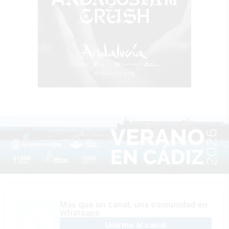
Más que un canal, una comunidad en
Whatsapp
Unirme al canal