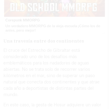
Corepunk MMORPG
Un verdadero MMORPG de la vieja escuela ¡Cómo los de
antes, pero mejor!
Una travesía entre dos continentes
El cruce del Estrecho de Gibraltar está
considerado uno de los desafíos más
emblemáticos para los nadadores de aguas
abiertas. No se trata solo de recorrer varios
kilómetros en el mar, sino de superar un paso
natural que conecta dos continentes y que atrae
cada año a deportistas de distintas partes del
mundo.
En este caso, la gesta de Hosur adquiere un valor