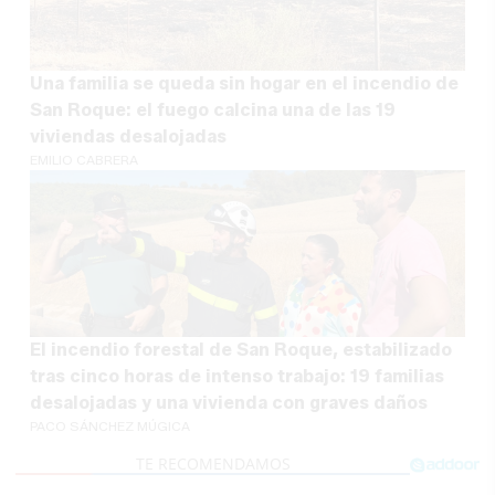
Una familia se queda sin hogar en el incendio de
San Roque: el fuego calcina una de las 19
viviendas desalojadas
EMILIO CABRERA
El incendio forestal de San Roque, estabilizado
tras cinco horas de intenso trabajo: 19 familias
desalojadas y una vivienda con graves daños
PACO SÁNCHEZ MÚGICA