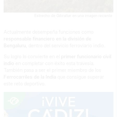
Estrecho de Gibraltar en una imagen reciente
Actualmente desempeña funciones como
responsable financiero en la división de
Bengaluru
, dentro del servicio ferroviario indio.
Su logro lo convierte en el
primer funcionario civil
indio
en completar con éxito esta travesía.
También pasa a ser el primer miembro de los
Ferrocarriles de la India
que consigue superar
este reto deportivo.