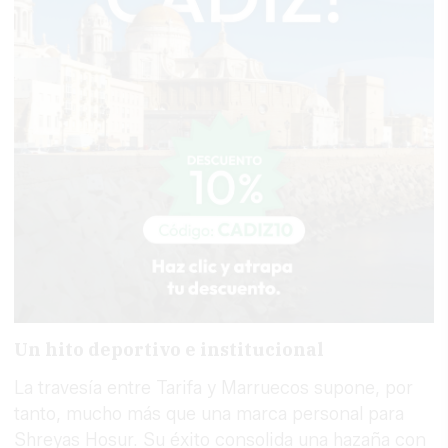
Un hito deportivo e institucional
La travesía entre Tarifa y Marruecos supone, por
tanto, mucho más que una marca personal para
Shreyas Hosur. Su éxito consolida una hazaña con