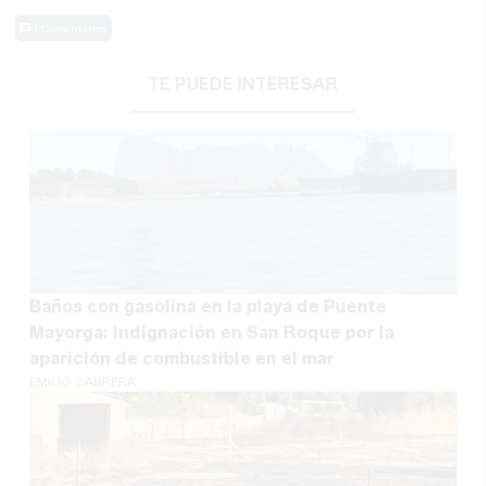
0 Comentarios
TE PUEDE INTERESAR
Baños con gasolina en la playa de Puente
Mayorga: indignación en San Roque por la
aparición de combustible en el mar
EMILIO CABRERA