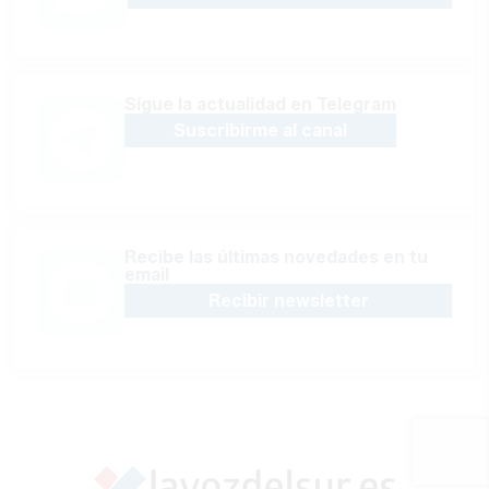
Sígue la actualidad en Telegram
Suscribirme al canal
Recibe las últimas novedades en tu
email
Recibir newsletter