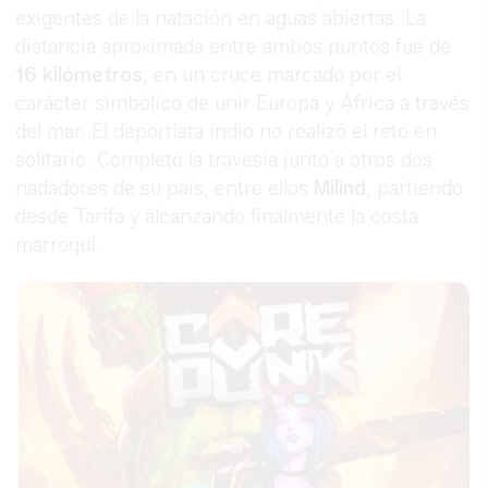
exigentes de la natación en aguas abiertas. La
distancia aproximada entre ambos puntos fue de
16 kilómetros
, en un cruce marcado por el
carácter simbólico de unir Europa y África a través
del mar. El deportista indio no realizó el reto en
solitario. Completó la travesía junto a otros dos
nadadores de su país, entre ellos
Milind
, partiendo
desde Tarifa y alcanzando finalmente la costa
marroquí.