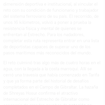
dimensión deportiva e institucional, al vincular el
reto con su condición de funcionario y trabajador
del sistema ferroviario de su país. El recorrido, de
unos 16 kilómetros, volvió a poner a prueba la
resistencia física y mental de quienes se
enfrentan al Estrecho. Para los nadadores,
completar esta ruta representa entrar en una lista
de deportistas capaces de superar uno de los
pasos marítimos más reconocidos del mundo.
El reto culminó tras algo más de cuatro horas en el
agua, con la llegada a la costa marroquí. Allí se
cerró una travesía que había comenzado en Tarifa
y que ya forma parte del historial de desafíos
completados en el Campo de Gibraltar. La hazaña
de Shreyas Hosur confirma el atractivo
internacional del Estrecho de Gibraltar como