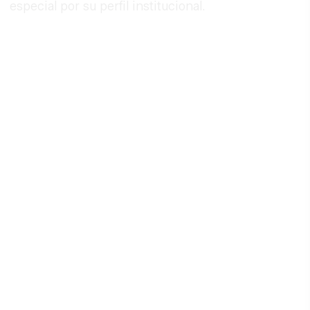
especial por su perfil institucional.