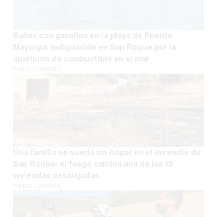
Baños con gasolina en la playa de Puente
Mayorga: indignación en San Roque por la
aparición de combustible en el mar
EMILIO CABRERA
Una familia se queda sin hogar en el incendio de
San Roque: el fuego calcina una de las 19
viviendas desalojadas
EMILIO CABRERA