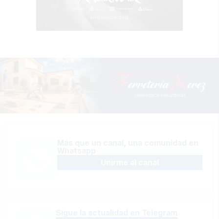
Más que un canal, una comunidad en
Whatsapp
Unirme al canal
Sígue la actualidad en Telegram