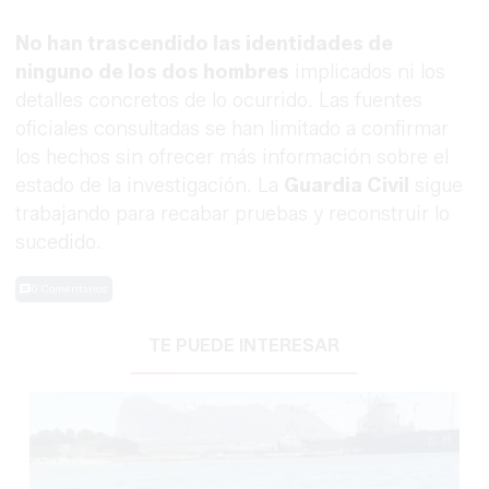
No han trascendido las identidades de
ninguno de los dos hombres
implicados ni los
detalles concretos de lo ocurrido. Las fuentes
oficiales consultadas se han limitado a confirmar
los hechos sin ofrecer más información sobre el
estado de la investigación. La
Guardia Civil
sigue
trabajando para recabar pruebas y reconstruir lo
sucedido.
0 Comentarios
TE PUEDE INTERESAR