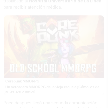
trasladado al
Hospital Universitario de La Línea
para recibir atención médica.
Corepunk MMORPG
Un verdadero MMORPG de la vieja escuela ¡Cómo los de
antes, pero mejor!
Poco después llegó una segunda comunicación.