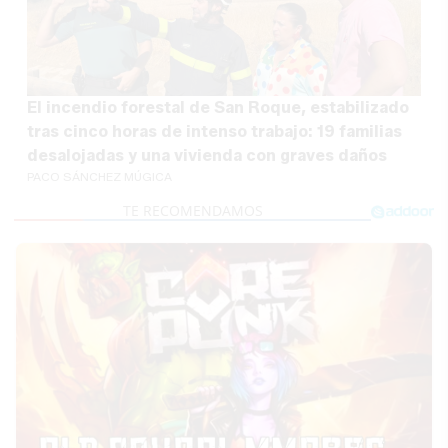
El incendio forestal de San Roque, estabilizado
tras cinco horas de intenso trabajo: 19 familias
desalojadas y una vivienda con graves daños
PACO SÁNCHEZ MÚGICA