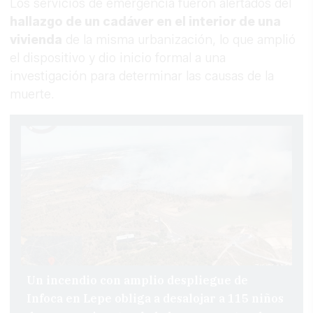
Los servicios de emergencia fueron alertados del
hallazgo de un cadáver en el interior de una
vivienda
de la misma urbanización, lo que amplió
el dispositivo y dio inicio formal a una
investigación para determinar las causas de la
muerte.
Un incendio con amplio despliegue de
Infoca en Lepe obliga a desalojar a 115 niños