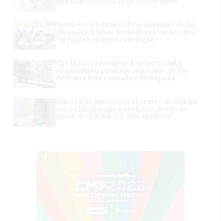
apuntarte para el 10 de septiembre
Nuria Roca y Juan del Val disfrutan de las
playas gaditanas durante sus vacaciones:
"Siempre elegiría este lugar"
Chiclana roza el lleno hotelero total y
consolida su posición como uno de los
destinos más cotizados de España
Nuevos destrozos en el centro de Sevilla
por vehículos que pasan por donde no
pueden: "Un día sí y otro también"