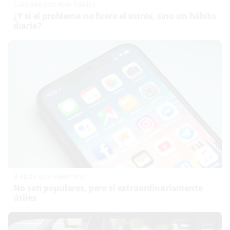
Cuidado con este hábito
¿Y si el problema no fuera el estrés, sino un hábito
diario?
9 apps que valen oro
No son populares, pero sí extraordinariamente
útiles