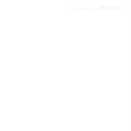
DISCOVER WITH