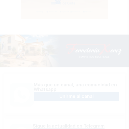
Más que un canal, una comunidad en
Whatsapp
Unirme al canal
Sígue la actualidad en Telegram