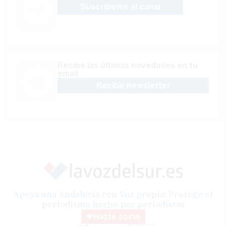
Suscribirme al canal
Recibe las últimas novedades en tu
email
Recibir newsletter
Apoya una Andalucía con Voz propia; Protege el
periodismo hecho por periodistas
Hazte socio