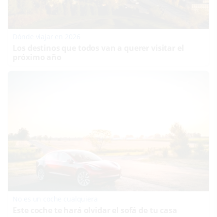
Dónde viajar en 2026
Los destinos que todos van a querer visitar el
próximo año
No es un coche cualquiera
Este coche te hará olvidar el sofá de tu casa