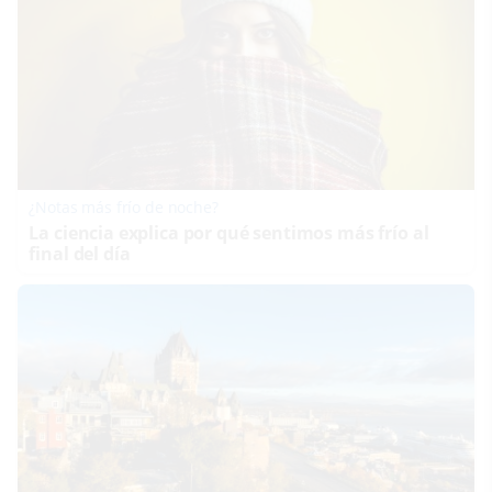
¿Notas más frío de noche?
La ciencia explica por qué sentimos más frío al
final del día