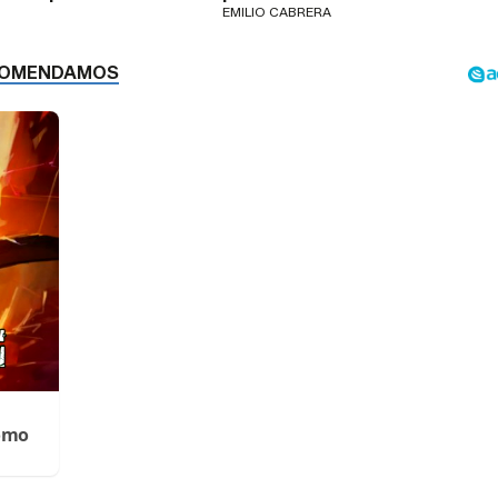
EMILIO CABRERA
Cómo