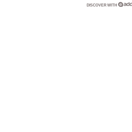
DISCOVER WITH