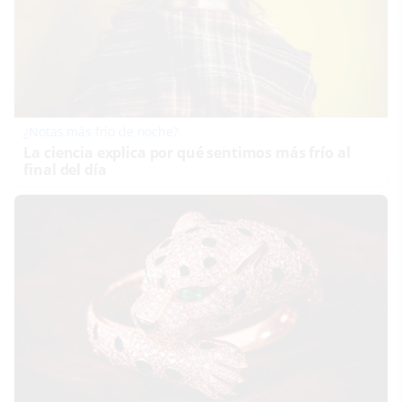
¿Notas más frío de noche?
La ciencia explica por qué sentimos más frío al
final del día