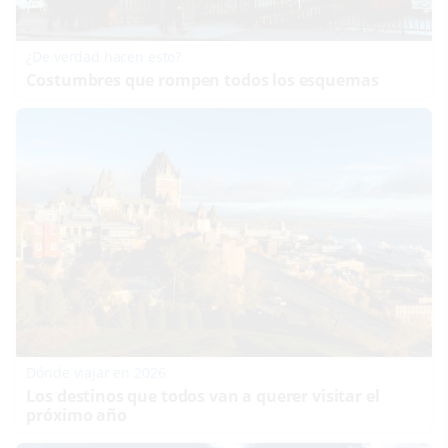
¿De verdad hacen esto?
Costumbres que rompen todos los esquemas
Dónde viajar en 2026
Los destinos que todos van a querer visitar el
próximo año