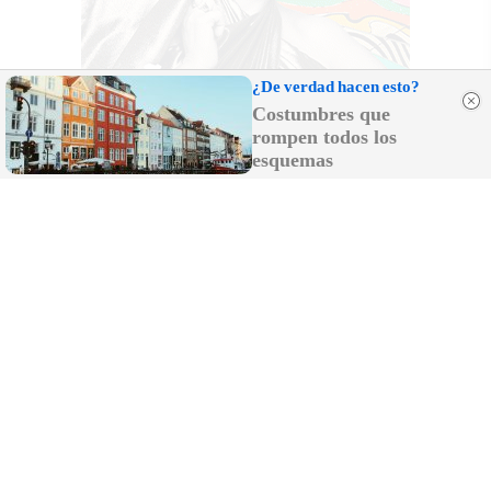
¿De verdad hacen esto?
Costumbres que
rompen todos los
esquemas