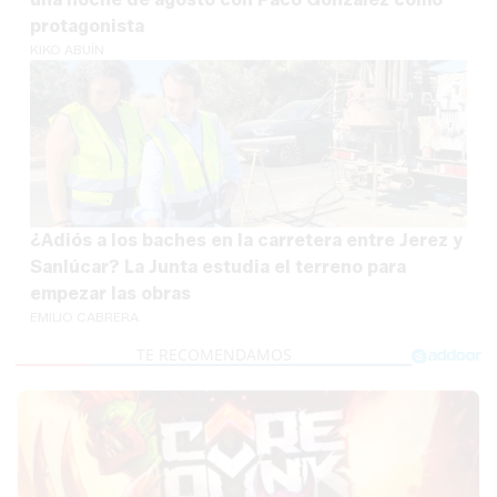
protagonista
KIKO ABUÍN
¿Adiós a los baches en la carretera entre Jerez y
Sanlúcar? La Junta estudia el terreno para
empezar las obras
EMILIO CABRERA