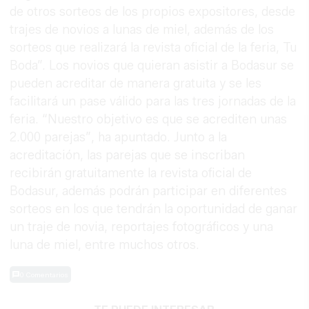
de otros sorteos de los propios expositores, desde
trajes de novios a lunas de miel, además de los
sorteos que realizará la revista oficial de la feria, Tu
Boda”. Los novios que quieran asistir a Bodasur se
pueden acreditar de manera gratuita y se les
facilitará un pase válido para las tres jornadas de la
feria. “Nuestro objetivo es que se acrediten unas
2.000 parejas”, ha apuntado. Junto a la
acreditación, las parejas que se inscriban
recibirán gratuitamente la revista oficial de
Bodasur, además podrán participar en diferentes
sorteos en los que tendrán la oportunidad de ganar
un traje de novia, reportajes fotográficos y una
luna de miel, entre muchos otros.
0 Comentarios