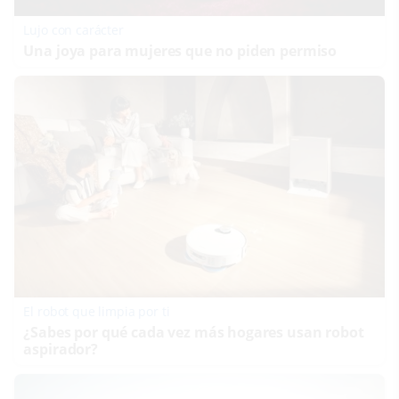
Lujo con carácter
Una joya para mujeres que no piden permiso
El robot que limpia por ti
¿Sabes por qué cada vez más hogares usan robot
aspirador?