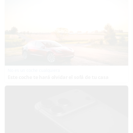
No es un coche cualquiera
Este coche te hará olvidar el sofá de tu casa