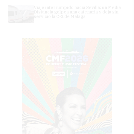
Viaje interrumpido hacia Sevilla: un Media
Distancia golpea una catenaria y deja sin
servicio la C-2 de Málaga