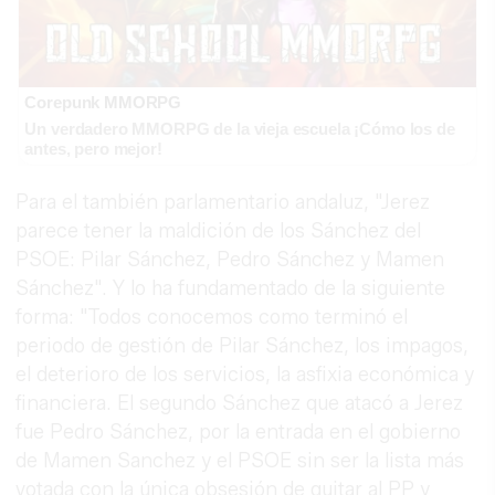
Corepunk MMORPG
Un verdadero MMORPG de la vieja escuela ¡Cómo los de
antes, pero mejor!
Para el también parlamentario andaluz, "Jerez
parece tener la maldición de los Sánchez del
PSOE: Pilar Sánchez, Pedro Sánchez y Mamen
Sánchez". Y lo ha fundamentado de la siguiente
forma: "Todos conocemos como terminó el
periodo de gestión de Pilar Sánchez, los impagos,
el deterioro de los servicios, la asfixia económica y
financiera. El segundo Sánchez que atacó a Jerez
fue Pedro Sánchez, por la entrada en el gobierno
de Mamen Sanchez y el PSOE sin ser la lista más
votada con la única obsesión de quitar al PP y