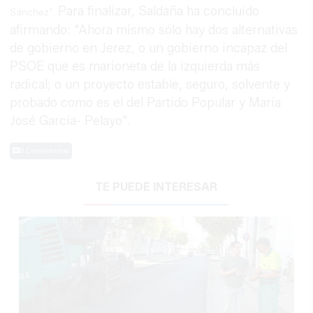
Para finalizar, Saldaña ha concluido
Sánchez".
afirmando: "Ahora mismo sólo hay dos alternativas
de gobierno en Jerez, o un gobierno incapaz del
PSOE que es marioneta de la izquierda más
radical; o un proyecto estable, seguro, solvente y
probado como es el del Partido Popular y María
José García- Pelayo".
0 Comentarios
TE PUEDE INTERESAR