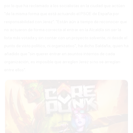
por lo que ha reclamado a los socialistas en la ciudad que actúen
"de la misma forma que está actuando el PSOE de España por
responsabilidad con Jerez". "Están aún a tiempo de reconocer que
no actuaron de forma correcta al entrar en la Alcaldía sin ser la
lista más votada y sin contar con un proyecto solvente, ni desde el
punto de visto político, ni organizativo", ha dicho Saldaña, quien ha
añadido que "sin querer entrar en asuntos internos de cada
organización, es imposible que arreglen Jerez si no se arreglan
entre ellos".