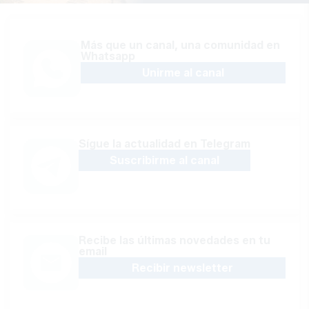
Más que un canal, una comunidad en
Whatsapp
Unirme al canal
Sígue la actualidad en Telegram
Suscribirme al canal
Recibe las últimas novedades en tu
email
Recibir newsletter