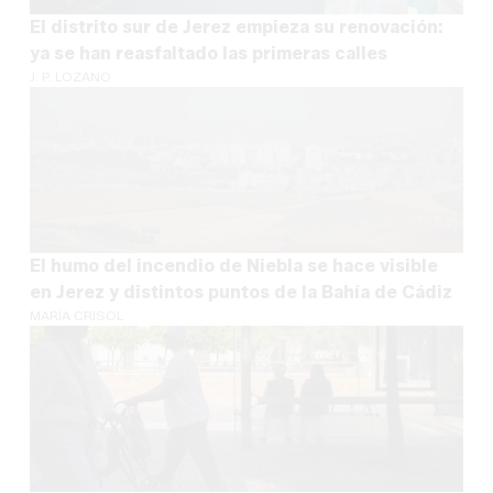
El distrito sur de Jerez empieza su renovación:
ya se han reasfaltado las primeras calles
J. P. LOZANO
El humo del incendio de Niebla se hace visible
en Jerez y distintos puntos de la Bahía de Cádiz
MARÍA CRISOL