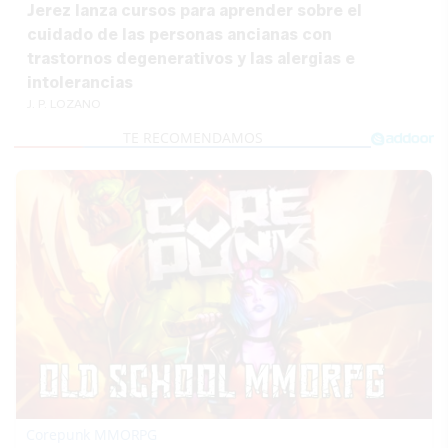
Jerez lanza cursos para aprender sobre el
cuidado de las personas ancianas con
trastornos degenerativos y las alergias e
intolerancias
J. P. LOZANO
Corepunk MMORPG