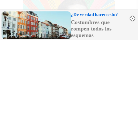
¿De verdad hacen esto?
Costumbres que
rompen todos los
esquemas