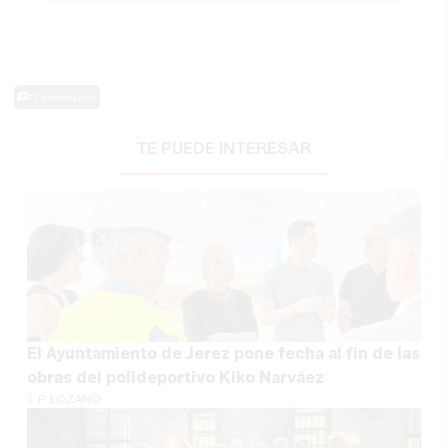
1 Comentarios
TE PUEDE INTERESAR
El Ayuntamiento de Jerez pone fecha al fin de las
obras del polideportivo Kiko Narváez
J. P. LOZANO