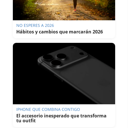
NO ESPERES A 2026
Hábitos y cambios que marcarán 2026
IPHONE QUE COMBINA CONTIGO
El accesorio inesperado que transforma
tu outfit