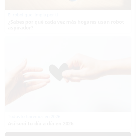
El robot que limpia por ti
¿Sabes por qué cada vez más hogares usan robot
aspirador?
Todos lo haremos en 2026
Así será tu día a día en 2026