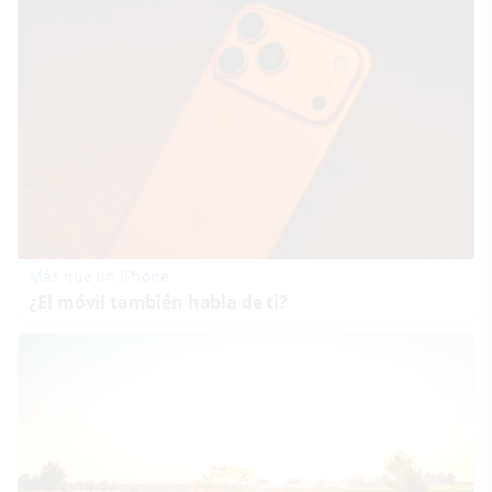
Más que un iPhone
¿El móvil también habla de ti?