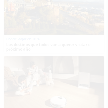
Dónde viajar en 2026
Los destinos que todos van a querer visitar el
próximo año