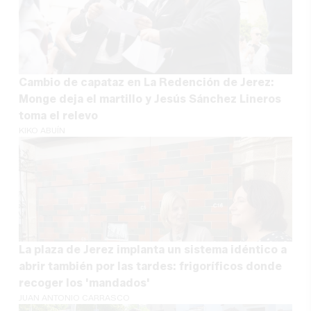
Cambio de capataz en La Redención de Jerez:
Monge deja el martillo y Jesús Sánchez Lineros
toma el relevo
KIKO ABUÍN
La plaza de Jerez implanta un sistema idéntico a
abrir también por las tardes: frigoríficos donde
recoger los 'mandados'
JUAN ANTONIO CARRASCO