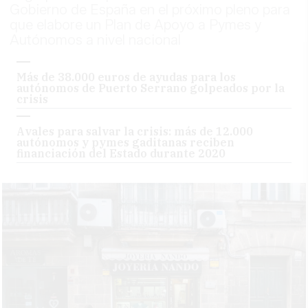
Gobierno de España en el próximo pleno para
que elabore un Plan de Apoyo a Pymes y
Autónomos a nivel nacional
Más de 38.000 euros de ayudas para los
autónomos de Puerto Serrano golpeados por la
crisis
Avales para salvar la crisis: más de 12.000
autónomos y pymes gaditanas reciben
financiación del Estado durante 2020