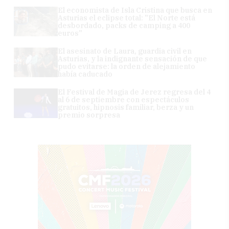
El economista de Isla Cristina que busca en
Asturias el eclipse total: "El Norte está
desbordado, packs de camping a 400
euros"
El asesinato de Laura, guardia civil en
Asturias, y la indignante sensación de que
pudo evitarse: la orden de alejamiento
había caducado
El Festival de Magia de Jerez regresa del 4
al 6 de septiembre con espectáculos
gratuitos, hipnosis familiar, berza y un
premio sorpresa