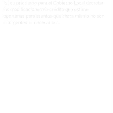
"sí es prioritario
para el Gobierno Local decretar
las modificaciones de crédito que estime
oportunas para asuntos que ahora mismo no son
ni urgentes ni necesarios”.