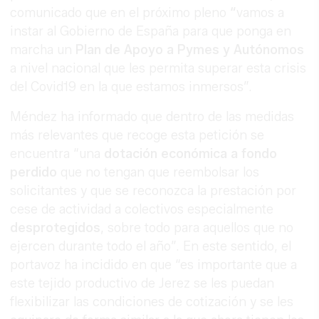
comunicado que en el próximo pleno
“
vamos a
instar al Gobierno de España para que ponga en
marcha un
Plan de Apoyo a Pymes y Autónomos
a nivel nacional que les permita superar esta crisis
del Covid19 en la que estamos inmersos”.
Méndez ha informado que dentro de las medidas
más relevantes que recoge esta petición se
encuentra “una
dotación económica a fondo
perdido
que no tengan que reembolsar los
solicitantes y que se reconozca la prestación por
cese de actividad a colectivos especialmente
desprotegidos
, sobre todo para aquellos que no
ejercen durante todo el año”. En este sentido, el
portavoz ha incidido en que “es importante que a
este tejido productivo de Jerez se les puedan
flexibilizar las condiciones de cotización y se les