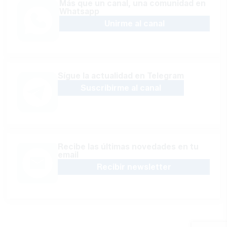
Más que un canal, una comunidad en
Whatsapp
Unirme al canal
Sígue la actualidad en Telegram
Suscribirme al canal
Recibe las últimas novedades en tu
email
Recibir newsletter