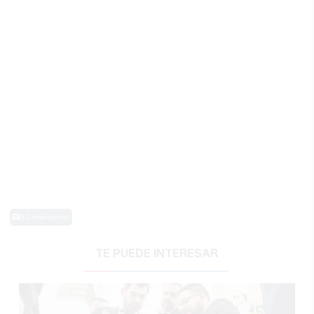
0 Comentarios
TE PUEDE INTERESAR