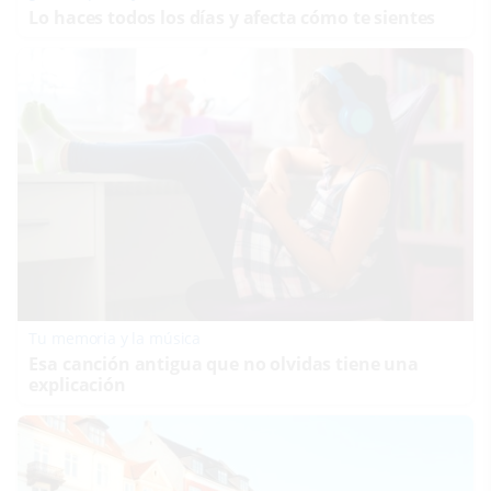
Lo haces todos los días y afecta cómo te sientes
Tu memoria y la música
Esa canción antigua que no olvidas tiene una
explicación