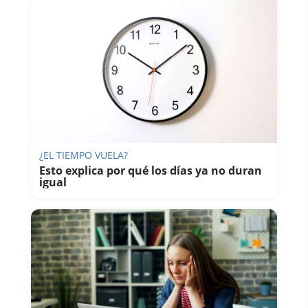
¿EL TIEMPO VUELA?
Esto explica por qué los días ya no duran
igual