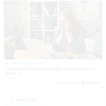
Señales de agotamiento
¿Te sientes cansado sin razón? Estas señales lo
explican
DISCOVER WITH
LO MÁS LEÍDO