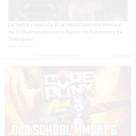
La Yedra completa el acompañamiento musical
de la Madrugada con la Banda de Palomares de
Trebujena
KIKO ABUÍN