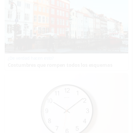
¿De verdad hacen esto?
Costumbres que rompen todos los esquemas