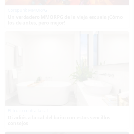
Corepunk MMORPG
Un verdadero MMORPG de la vieja escuela ¡Cómo
los de antes, pero mejor!
El truco contra la cal
Di adiós a la cal del baño con estos sencillos
consejos