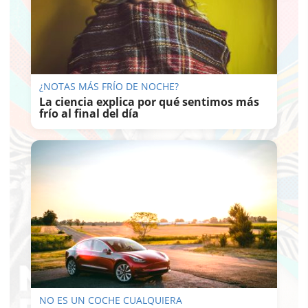
¿NOTAS MÁS FRÍO DE NOCHE?
La ciencia explica por qué sentimos más
frío al final del día
NO ES UN COCHE CUALQUIERA