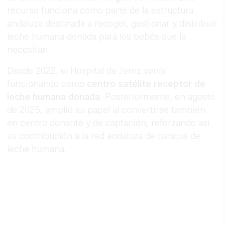
recurso funciona como parte de la estructura
andaluza destinada a recoger, gestionar y distribuir
leche humana donada para los bebés que la
necesitan.
Desde 2022, el Hospital de Jerez venía
funcionando como
centro satélite receptor de
leche humana donada
. Posteriormente, en agosto
de 2025, amplió su papel al convertirse también
en centro donante y de captación, reforzando así
su contribución a la red andaluza de bancos de
leche humana.