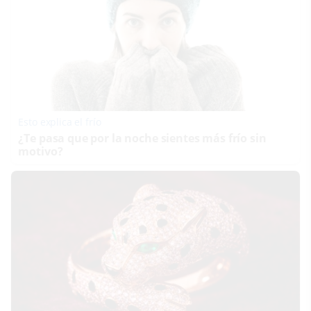
Esto explica el frío
¿Te pasa que por la noche sientes más frío sin
motivo?