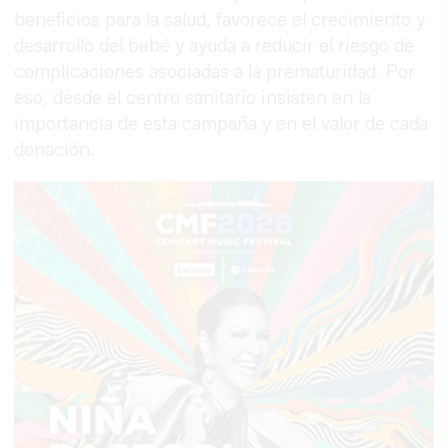
beneficios para la salud, favorece el crecimiento y
desarrollo del bebé y ayuda a reducir el riesgo de
complicaciones asociadas a la prematuridad. Por
eso, desde el centro sanitario insisten en la
importancia de esta campaña y en el valor de cada
donación.