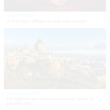
Elegancia salvaje
¿Y si tu joya reflejara tu lado más salvaje?
Dónde viajar en 2026
Los destinos que todos van a querer visitar el
próximo año