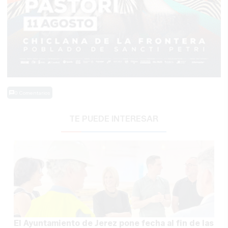
0 Comentarios
TE PUEDE INTERESAR
El Ayuntamiento de Jerez pone fecha al fin de las