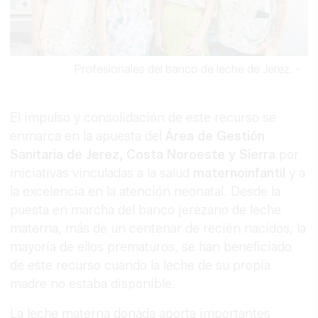
Profesionales del banco de leche de Jerez.
-
El impulso y consolidación de este recurso se
enmarca en la apuesta del
Área de Gestión
Sanitaria de Jerez, Costa Noroeste y Sierra
por
iniciativas vinculadas a la salud
maternoinfantil
y a
la excelencia en la atención neonatal. Desde la
puesta en marcha del banco jerezano de leche
materna, más de un centenar de recién nacidos, la
mayoría de ellos prematuros, se han beneficiado
de este recurso cuando la leche de su propia
madre no estaba disponible.
La leche materna donada aporta importantes