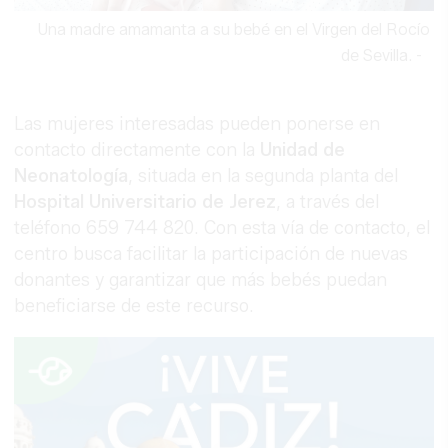
Una madre amamanta a su bebé en el Virgen del Rocío
de Sevilla.
-
Las mujeres interesadas pueden ponerse en
contacto directamente con la
Unidad de
Neonatología
, situada en la segunda planta del
Hospital Universitario de Jerez
, a través del
teléfono 659 744 820. Con esta vía de contacto, el
centro busca facilitar la participación de nuevas
donantes y garantizar que más bebés puedan
beneficiarse de este recurso.