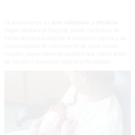
La donación es un
acto voluntario y altruista
.
Según destaca el hospital, puede contribuir de
forma decisiva a mejorar la evolución clínica y las
oportunidades de crecimiento de otros recién
nacidos, especialmente aquellos que nacen antes
de tiempo o presentan alguna enfermedad.