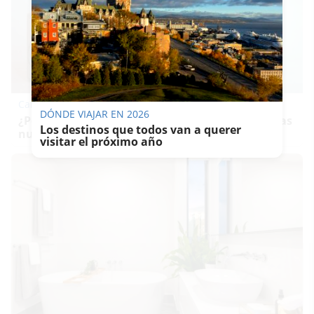
Canciones que marcan
DÓNDE VIAJAR EN 2026
¿Por qué recuerdas canciones viejas mejor que las
Los destinos que todos van a querer
nuevas?
visitar el próximo año