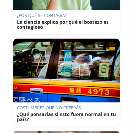
¿POR QUÉ SE CONTAGIA?
La ciencia explica por qué el bostezo es
contagioso
COSTUMBRES QUE NO CREERÁS
¿Qué pensarías si esto fuera normal en tu
país?