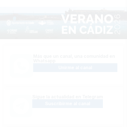
Más que un canal, una comunidad en
Whatsapp
Unirme al canal
Sígue la actualidad en Telegram
Suscribirme al canal