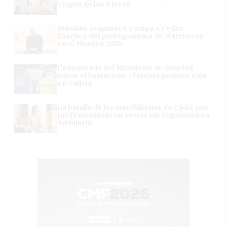
Virgen de las Nieves
Rubiales reaparece y culpa a Pedro
Sánchez del protagonismo de Marruecos
en el Mundial 2030
Comunicado del Ministerio de Sanidad
sobre el hantavirus: el turista positivo está
en Galicia
La batalla de las inmobiliarias de Cádiz por
profesionalizar un sector sin regulación en
Andalucía