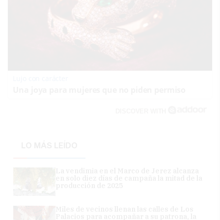
Lujo con carácter
Una joya para mujeres que no piden permiso
DISCOVER WITH
LO MÁS LEÍDO
La vendimia en el Marco de Jerez alcanza
en solo diez días de campaña la mitad de la
producción de 2025
Miles de vecinos llenan las calles de Los
Palacios para acompañar a su patrona, la