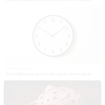
¿El tiempo vuela?
Esto explica por qué los días ya no duran igual