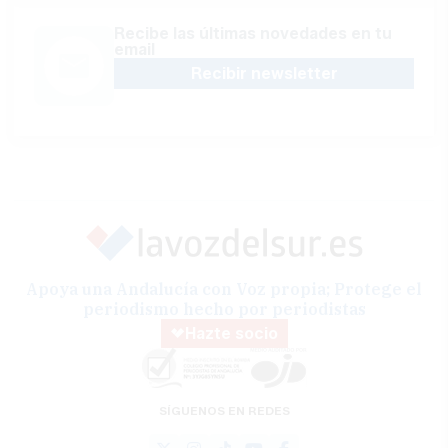
Recibe las últimas novedades en tu
email
Recibir newsletter
Apoya una Andalucía con Voz propia; Protege el
periodismo hecho por periodistas
Hazte socio
SÍGUENOS EN REDES