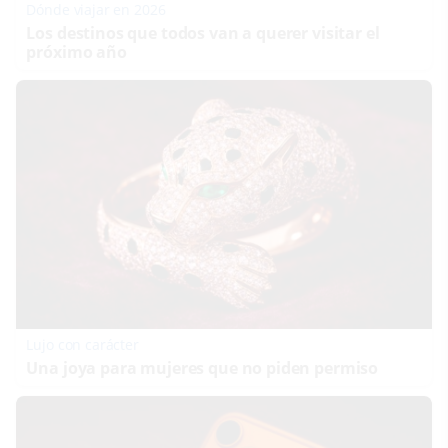
Dónde viajar en 2026
Los destinos que todos van a querer visitar el
próximo año
Lujo con carácter
Una joya para mujeres que no piden permiso