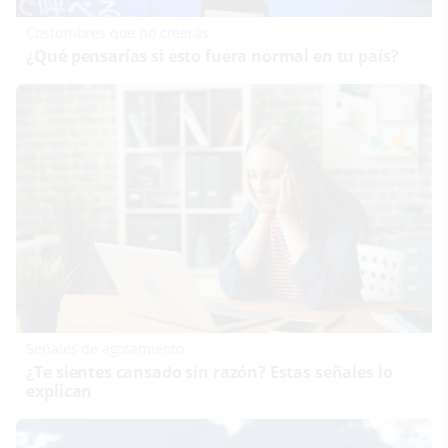
Costumbres que no creerás
¿Qué pensarías si esto fuera normal en tu país?
Señales de agotamiento
¿Te sientes cansado sin razón? Estas señales lo
explican