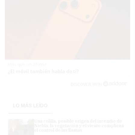
Más que un iPhone
¿El móvil también habla de ti?
DISCOVER WITH
LO MÁS LEÍDO
Una colilla, posible origen del incendio de
Niebla: la vegetación y el viento complican
el control de las llamas