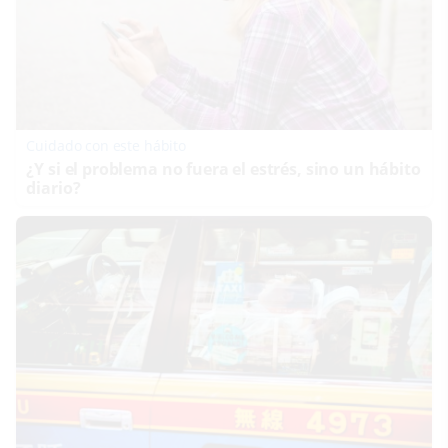
Cuidado con este hábito
¿Y si el problema no fuera el estrés, sino un hábito
diario?