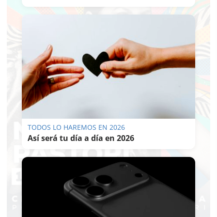
TODOS LO HAREMOS EN 2026
Así será tu día a día en 2026