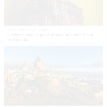
¿Notas más frío de noche?
La ciencia explica por qué sentimos más frío al
final del día