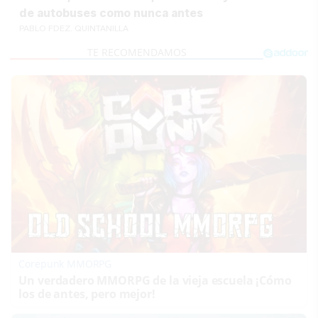
de autobuses como nunca antes
PABLO FDEZ. QUINTANILLA
Corepunk MMORPG
Un verdadero MMORPG de la vieja escuela ¡Cómo
los de antes, pero mejor!