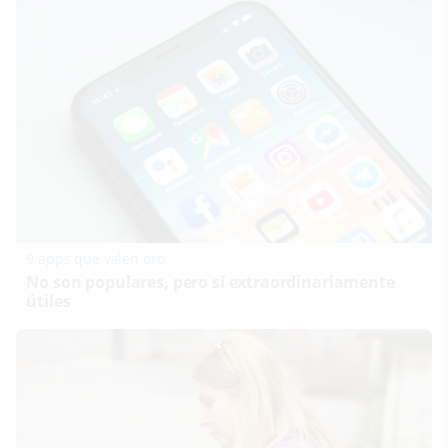
9 apps que valen oro
No son populares, pero sí extraordinariamente
útiles