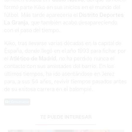
formó parte Kiko en sus inicios en el mundo del
fútbol. Más tarde aparecería el
Distrito Deportes
La Granja
, que también acabó desapareciendo
con el paso del tiempo.
Kiko, tras llevarse varias décadas en la capital de
España, donde llegó en el año 1993 para fichar por
el
Atlético de Madrid
, no ha perdido nunca el
contacto con sus amistades del barrio. En los
últimos tiempos, ha ido asentándose en Jerez
para, a sus 54 años, revivir tiempos pasados antes
de su exitosa carrera en el balompié.
0 Comentarios
TE PUEDE INTERESAR