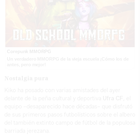
Corepunk MMORPG
Un verdadero MMORPG de la vieja escuela ¡Cómo los de
antes, pero mejor!
Nostalgia pura
Kiko ha posado con varias amistades del ayer
delante de la peña cultural y deportiva
Ufra CF
, el
equipo –desaparecido hace décadas– que disfrutó
de sus primeros pasos futbolísticos sobre el albero
del también extinto campo de fútbol de la populosa
barriada jerezana.