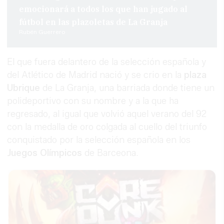
emocionará a todos los que han jugado al
fútbol en las plazoletas de La Granja
Rubén Guerrero
El que fuera delantero de la selección española y
del Atlético de Madrid nació y se crio en la
plaza
Ubrique
de La Granja, una barriada donde tiene un
polideportivo con su nombre y a la que ha
regresado, al igual que volvió aquel verano del 92
con la medalla de oro colgada al cuello del triunfo
conquistado por la selección española en los
Juegos Olímpicos
de Barceona.