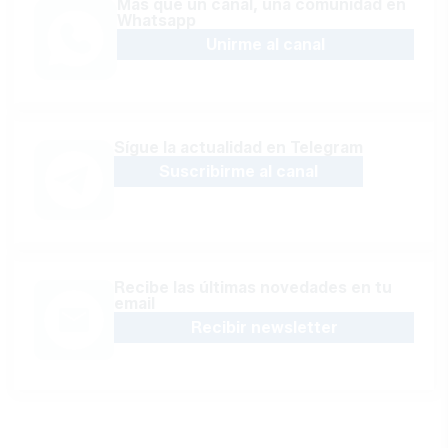
Más que un canal, una comunidad en
Whatsapp
Unirme al canal
Sígue la actualidad en Telegram
Suscribirme al canal
Recibe las últimas novedades en tu
email
Recibir newsletter