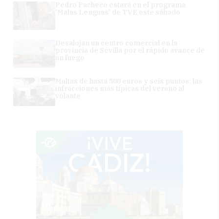
Pedro Pacheco estará en el programa
'Malas Lenguas' de TVE este sábado
Desalojan un centro comercial en la
provincia de Sevilla por el rápido avance de
un fuego
Multas de hasta 500 euros y seis puntos: las
infracciones más típicas del verano al
volante