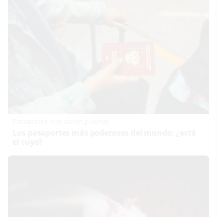
Pasaportes que abren puertas
Los pasaportes más poderosos del mundo, ¿está
el tuyo?