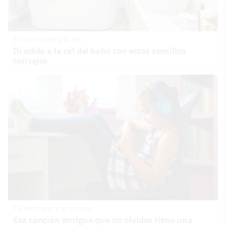
El truco contra la cal
Di adiós a la cal del baño con estos sencillos
consejos
Tu memoria y la música
Esa canción antigua que no olvidas tiene una