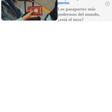
puertas
Los pasaportes más
poderosos del mundo,
¿está el tuyo?