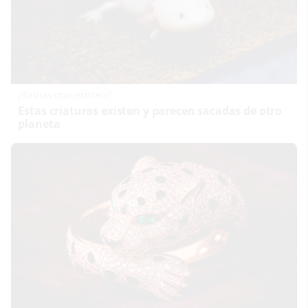
¿Sabías que existen?
Estas criaturas existen y parecen sacadas de otro
planeta