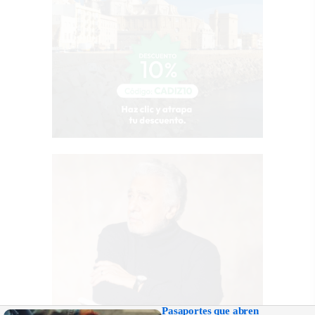
Pasaportes que abren