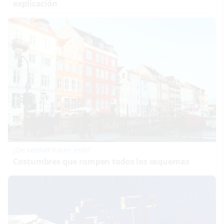
explicación
¿De verdad hacen esto?
Costumbres que rompen todos los esquemas