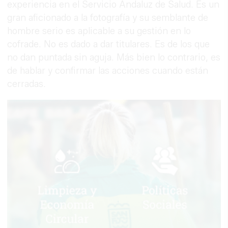
experiencia en el Servicio Andaluz de Salud. Es un
gran aficionado a la fotografía y su semblante de
hombre serio es aplicable a su gestión en lo
cofrade. No es dado a dar titulares. Es de los que
no dan puntada sin aguja. Más bien lo contrario, es
de hablar y confirmar las acciones cuando están
cerradas.