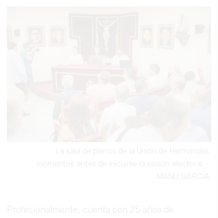
La sala de plenos de la Unión de Hermandes
momentos antes de iniciarse la sesión electoral.
-
MANU GARCÍA
Profesionalmente, cuenta con 25 años de