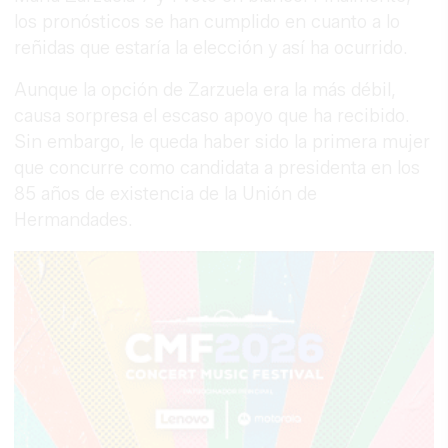
los pronósticos se han cumplido en cuanto a lo
reñidas que estaría la elección y así ha ocurrido.
Aunque la opción de Zarzuela era la más débil,
causa sorpresa el escaso apoyo que ha recibido.
Sin embargo, le queda haber sido la primera mujer
que concurre como candidata a presidenta en los
85 años de existencia de la Unión de
Hermandades.