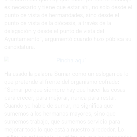
es necesario y tiene que estar ahí, no solo desde el
punto de vista de hermandades, sino desde el
punto de vista de la diócesis, a través de la
delegación y desde el punto de vista del
Ayuntamiento”, argumentó cuando hizo pública su
candidatura.
Ha usado la palabra Sumar como un eslogan de lo
que pretende al frente del organismo cofrade:
“Sumar porque siempre hay que hacer las cosas
para crecer, para mejorar, nunca para restar.
Cuando yo hablo de sumar, no significa que
sumemos a los hermanos mayores, sino que
sumemos trabajo, que sumemos servicio para
mejorar todo lo que está a nuestro alrededor. Lo