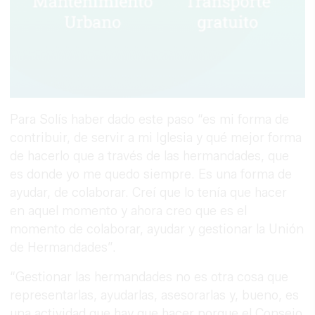
Para Solís haber dado este paso “es mi forma de
contribuir, de servir a mi Iglesia y qué mejor forma
de hacerlo que a través de las hermandades, que
es donde yo me quedo siempre. Es una forma de
ayudar, de colaborar. Creí que lo tenía que hacer
en aquel momento y ahora creo que es el
momento de colaborar, ayudar y gestionar la Unión
de Hermandades”.
“Gestionar las hermandades no es otra cosa que
representarlas, ayudarlas, asesorarlas y, bueno, es
una actividad que hay que hacer porque el Consejo