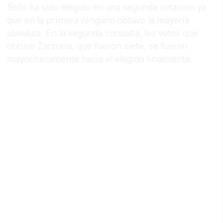
Solís ha sido elegido en una segunda votación ya
que en la primera ninguno obtuvo la mayoría
absoluta. En la segunda consulta, los votos que
obtuvo Zarzuela, que fueron siete, se fueron
mayoritariamente hacia el elegido finalmente.