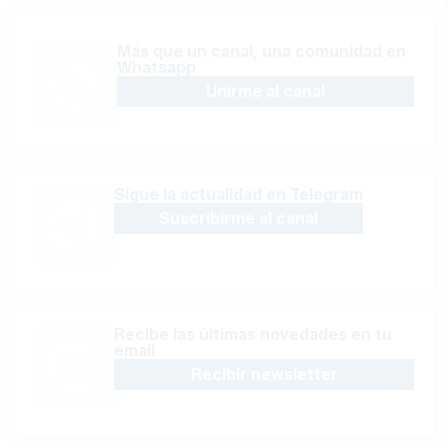
Más que un canal, una comunidad en
Whatsapp
Unirme al canal
Sígue la actualidad en Telegram
Suscribirme al canal
Recibe las últimas novedades en tu
email
Recibir newsletter