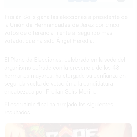
Link
Froilán Solís gana las elecciones a presidente de
la
Unión de Hermandades de
Jerez por cinco
votos de diferencia frente al segundo más
votado, que ha sido Ángel Heredia.
El Pleno de Elecciones, celebrado en la sede del
organismo cofrade con la presencia de los 48
hermanos mayores, ha otorgado su confianza en
segunda vuelta de votación a la candidatura
encabezada por Froilán Solís Merino
El escrutinio final ha arrojado los siguientes
resultados: