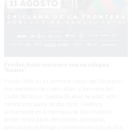
Froilan Solís convence con su eslogan
‘Sumar’
Froilán Solís es ex hermano mayor del Nazareno -
dos mandatos de cuatro años- y hermano del
Cristo del Amor. Cuenta 56 años de edad, está
casado y es padre de dos hijos. Colabora
activamente en la parroquia de San Dionisio,
donde forma parte del consejo parroquial,
participa en la liturgia y presta servicio en el altar.