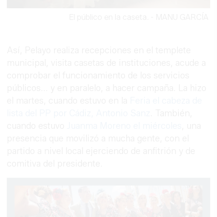
El público en la caseta.
-
MANU GARCÍA
Así, Pelayo realiza recepciones en el templete
municipal, visita casetas de instituciones, acude a
comprobar el funcionamiento de los servicios
públicos... y en paralelo, a hacer campaña. La hizo
el martes, cuando estuvo en la
Feria el cabeza de
lista del PP por Cádiz, Antonio Sanz
. También,
cuando estuvo
Juanma Moreno el miércoles
, una
presencia que movilizó a mucha gente, con el
partido a nivel local ejerciendo de anfitrión y de
comitiva del presidente.