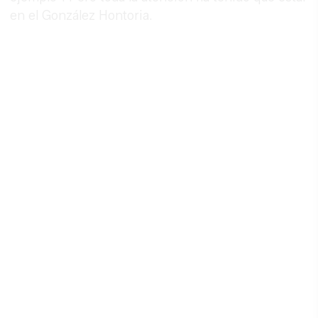
en el González Hontoria.