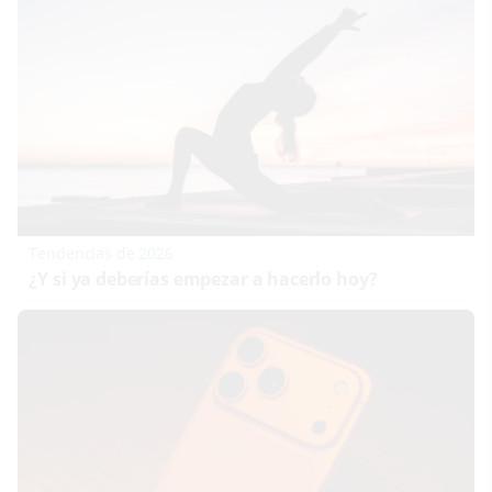
Tendencias de 2026
¿Y si ya deberías empezar a hacerlo hoy?