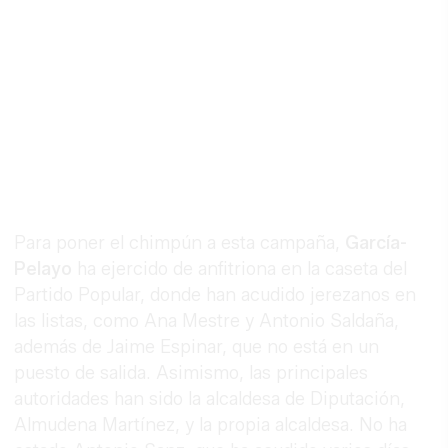
Para poner el chimpún a esta campaña,
García-
Pelayo
ha ejercido de anfitriona en la caseta del
Partido Popular, donde han acudido jerezanos en
las listas, como Ana Mestre y Antonio Saldaña,
además de Jaime Espinar, que no está en un
puesto de salida. Asimismo, las principales
autoridades han sido la alcaldesa de Diputación,
Almudena Martínez, y la propia alcaldesa. No ha