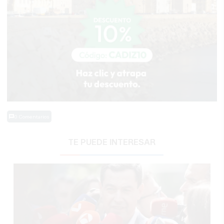
0 Comentarios
TE PUEDE INTERESAR