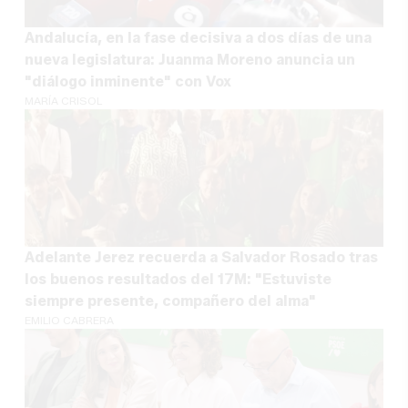
Andalucía, en la fase decisiva a dos días de una
nueva legislatura: Juanma Moreno anuncia un
"diálogo inminente" con Vox
MARÍA CRISOL
Adelante Jerez recuerda a Salvador Rosado tras
los buenos resultados del 17M: "Estuviste
siempre presente, compañero del alma"
EMILIO CABRERA