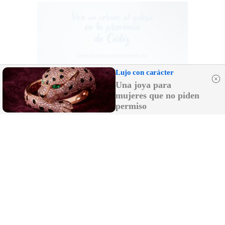
Lujo con carácter
Una joya para
mujeres que no piden
permiso