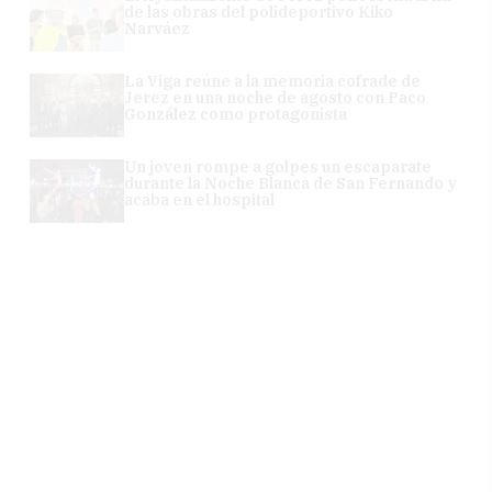
de las obras del polideportivo Kiko
Narváez
La Viga reúne a la memoria cofrade de
Jerez en una noche de agosto con Paco
González como protagonista
Un joven rompe a golpes un escaparate
durante la Noche Blanca de San Fernando y
acaba en el hospital