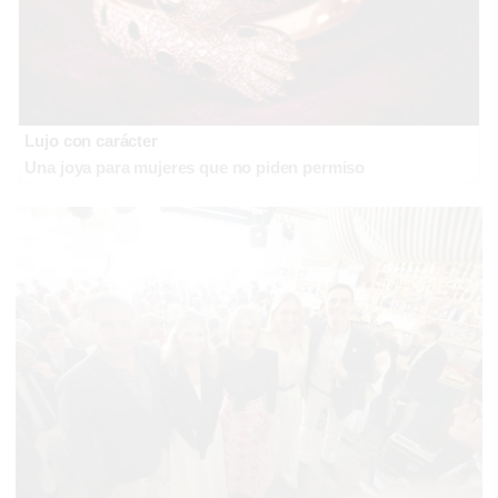
Lujo con carácter
Una joya para mujeres que no piden permiso