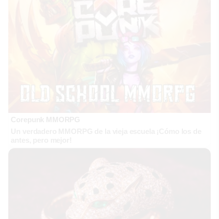
Corepunk MMORPG
Un verdadero MMORPG de la vieja escuela ¡Cómo los de
antes, pero mejor!