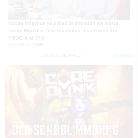
Voces internas ya piden la dimisión de María
Jesús Montero tras los malos resultados del
PSOE-A el 17M
FRANCISCO ROMERO