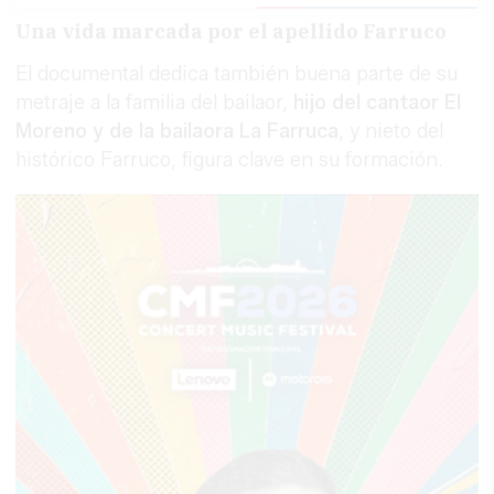
Una vida marcada por el apellido Farruco
El documental dedica también buena parte de su
metraje a la familia del bailaor,
hijo del cantaor El
Moreno y de la bailaora La Farruca
, y nieto del
histórico Farruco, figura clave en su formación.