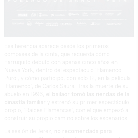
Esa herencia aparece desde los primeros
compases de la cinta, que recuerda cómo
Farruquito debutó con apenas cinco años en
Nueva York, dentro del espectáculo 'Flamenco
Puro', y cómo participó, con solo 12, en la película
'Flamenco', de Carlos Saura. Tras la muerte de su
abuelo en 1996,
el bailaor tomó las riendas de la
dinastía familiar
y estrenó su primer espectáculo
propio, 'Raíces Flamencas', con el que empezó a
construir su propio camino sobre los escenarios.
La sesión de Jerez,
no recomendada para