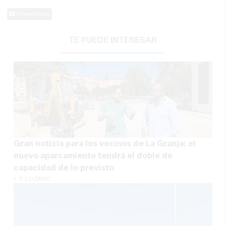
0 Comentarios
TE PUEDE INTERESAR
Gran noticia para los vecinos de La Granja: el
nuevo aparcamiento tendrá el doble de
capacidad de lo previsto
J. P. LOZANO