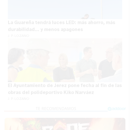
La Guareña tendrá luces LED: más ahorro, más
durabilidad... y menos apagones
J. P. LOZANO
El Ayuntamiento de Jerez pone fecha al fin de las
obras del polideportivo Kiko Narváez
J. P. LOZANO