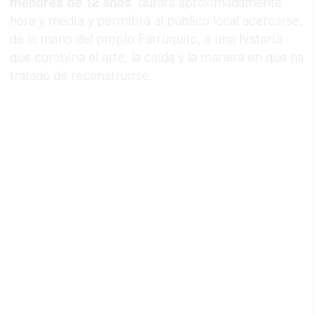
menores de 12 años
, durará aproximadamente
hora y media y permitirá al público local acercarse,
de la mano del propio Farruquito, a una historia
que combina el arte, la caída y la manera en que ha
tratado de reconstruirse.