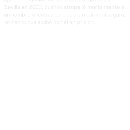
Sevilla en 2003
, cuando
atropelló mortalmente a
un hombre
mientras conducía sin carné ni seguro,
un hecho que acabó con él en prisión.