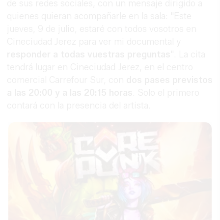
de sus redes sociales, con un mensaje dirigido a
quienes quieran acompañarle en la sala: "Este
jueves, 9 de julio, estaré con todos vosotros en
Cineciudad Jerez para ver mi documental y
responder a todas vuestras preguntas
". La cita
tendrá lugar en Cineciudad Jerez, en el centro
comercial Carrefour Sur, con
dos pases previstos
a las 20:00 y a las 20:15 horas
. Solo el primero
contará con la presencia del artista.