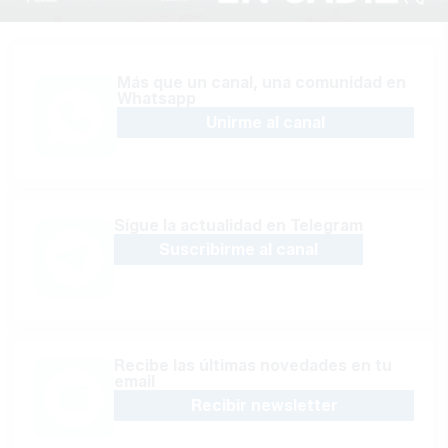
Más que un canal, una comunidad en
Whatsapp
Unirme al canal
Sígue la actualidad en Telegram
Suscribirme al canal
Recibe las últimas novedades en tu
email
Recibir newsletter