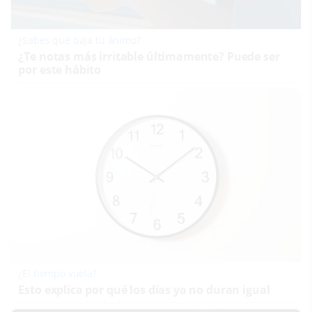
¿Sabes qué baja tu ánimo?
¿Te notas más irritable últimamente? Puede ser
por este hábito
¿El tiempo vuela?
Esto explica por qué los días ya no duran igual