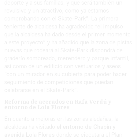
deporte y a sus familias, y que será también un
revulsivo y un atractivo, como ya estamos
comprobando con el Skate-Park”. La primera
teniente de alcaldesa ha agradecido “el impulso
que la alcaldesa ha dado desde el primer momento
a este proyecto” y ha añadido que la zona de pistas
nuevas que rodeará al Skate-Park dispondrá de
graderío sombreado, merendero y parque infantil,
así como de un edificio con vestuarios y aseos
“con un mirador en su cubierta para poder hacer
seguimiento de competiciones que puedan
celebrarse en el Skate-Park”.
Reforma de acerados en Rafa Verdú y
entorno de Lola Flores
En cuanto a mejoras en las zonas aledañas, la
alcaldesa ha visitado
el entorno de Chapín y
avenida Lola Flores
donde se ejecutará el Plan