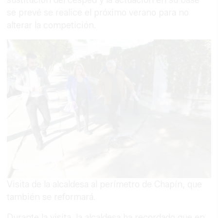
se prevé se realice el próximo verano para no
alterar la competición.
Visita de la alcaldesa al perímetro de Chapín, que
también se reformará.
Durante la visita, la alcaldesa ha recordado que en