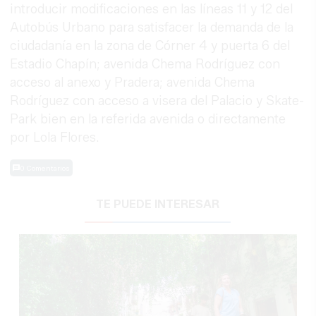
introducir modificaciones en las líneas 11 y 12 del
Autobús Urbano para satisfacer la demanda de la
ciudadanía en la zona de Córner 4 y puerta 6 del
Estadio Chapín; avenida Chema Rodríguez con
acceso al anexo y Pradera; avenida Chema
Rodríguez con acceso a visera del Palacio y Skate-
Park bien en la referida avenida o directamente
por Lola Flores.
0 Comentarios
TE PUEDE INTERESAR