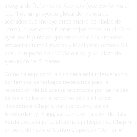
Integral de Reforma de Acerado (que conforma el
lote 4 de un proyecto global de mejora de
acerados que incluye otras cuatro barriadas de
Jerez), cuyas obras fueron adjudicadas en el día de
ayer por la junta de gobierno local a la empresa
Infraestructuras Urbanas y Medioambientales S.L.
por un importe de 147.138 euros, y un plazo de
ejecución de 4 meses.
Como ha explicado la alcaldesa esta intervención
contempla los trabajos necesarios para la
reparación de las aceras levantadas por las raíces
de los árboles en el entorno de Lola Flores,
Residencial Chapín, parque Iguazú, calles
Ámsterdam y Praga, así como en la avenida Rafa
Verdú ubicada junto al Complejo Deportivo Chapín
en sentido hacia el Centro Deportivo ‘Corner 4’.