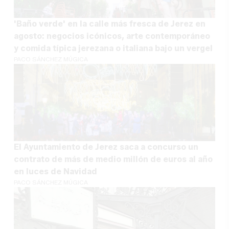
'Baño verde' en la calle más fresca de Jerez en
agosto: negocios icónicos, arte contemporáneo
y comida típica jerezana o italiana bajo un vergel
PACO SÁNCHEZ MÚGICA
El Ayuntamiento de Jerez saca a concurso un
contrato de más de medio millón de euros al año
en luces de Navidad
PACO SÁNCHEZ MÚGICA