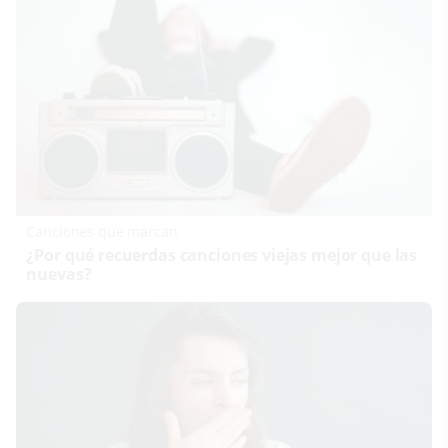
Canciones que marcan
¿Por qué recuerdas canciones viejas mejor que las
nuevas?