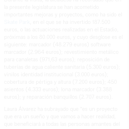
la presente legislatura se han acometido
importantes mejoras y proyectos, como ha sido el
Skate Park
, en el que se ha invertido 187.500
euros, o las actuaciones realizadas en el Estadio,
próximas a los 80.000 euros, y cuyo desglose es el
siguiente: marcador (48.279 euros) software
marcador (2.964 euros); revestimiento metálico
para canaletas (971,63 euros); reposición de
tuberías de agua caliente sanitaria (5.300 euros);
vinilos identidad institucional (3.000 euros);
cobertura de pértiga y altura (7.200 euros); 450
asientos (4.333 euros); lona marcador (3.388
euros); y reparación banquillos (2.707 euros).
Laura Álvarez ha subrayado que “es un proyecto
que era un sueño y que vamos a hacer realidad,
que beneficiará a todas las personas amantes del