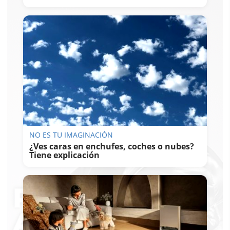
NO ES TU IMAGINACIÓN
¿Ves caras en enchufes, coches o nubes?
Tiene explicación