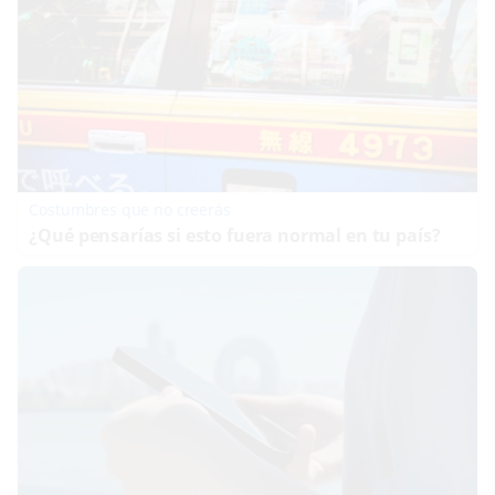
Costumbres que no creerás
¿Qué pensarías si esto fuera normal en tu país?