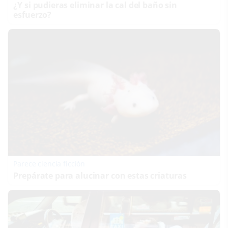
¿Y si pudieras eliminar la cal del baño sin
esfuerzo?
Parece ciencia ficción
Prepárate para alucinar con estas criaturas