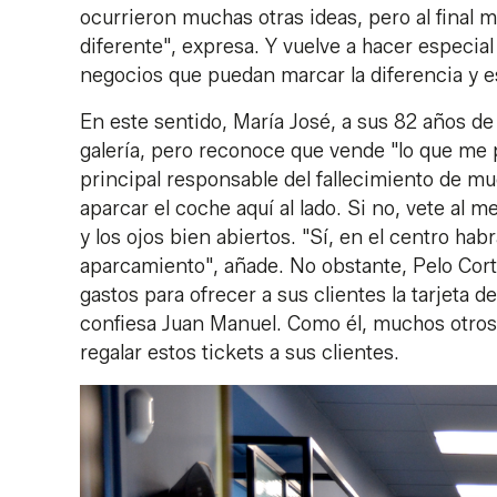
ocurrieron muchas otras ideas, pero al final 
diferente", expresa. Y vuelve a hacer especial
negocios que puedan marcar la diferencia y e
En este sentido, María José, a sus 82 años de
galería, pero reconoce que vende "lo que me 
principal responsable del fallecimiento de muc
aparcar el coche aquí al lado. Si no, vete al
y los ojos bien abiertos. "Sí, en el centro ha
aparcamiento", añade. No obstante, Pelo Cort
gastos para ofrecer a sus clientes la tarjeta 
confiesa Juan Manuel. Como él, muchos otros
regalar estos tickets a sus clientes.