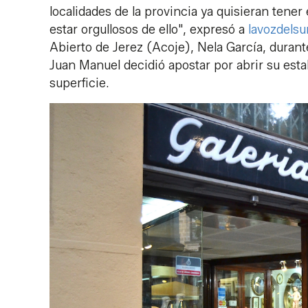
localidades de la provincia ya quisieran tene
estar orgullosos de ello", expresó a
lavozdelsu
Abierto de Jerez (Acoje), Nela García, duran
Juan Manuel decidió apostar por abrir su esta
superficie.