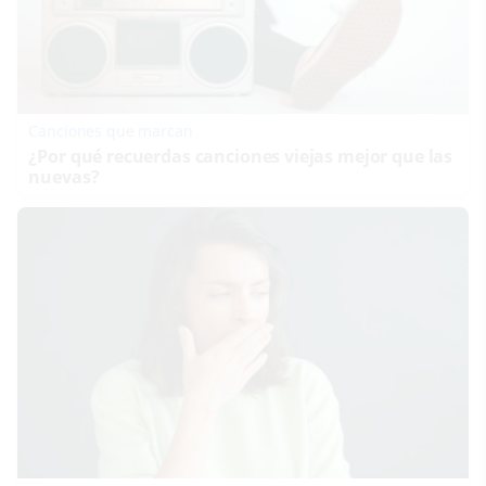
Canciones que marcan
¿Por qué recuerdas canciones viejas mejor que las
nuevas?