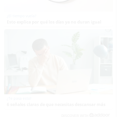
¿El tiempo vuela?
Esto explica por qué los días ya no duran igual
¿Te pasa esto?
6 señales claras de que necesitas descansar más
DISCOVER WITH