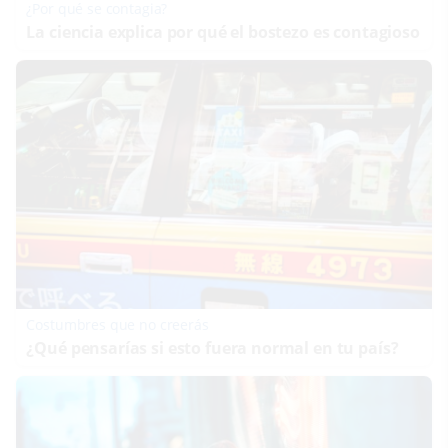
¿Por qué se contagia?
La ciencia explica por qué el bostezo es contagioso
Costumbres que no creerás
¿Qué pensarías si esto fuera normal en tu país?