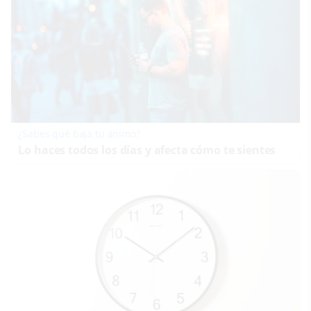
¿Sabes qué baja tu ánimo?
Lo haces todos los días y afecta cómo te sientes