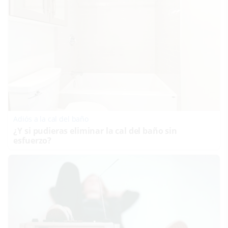
Adiós a la cal del baño
¿Y si pudieras eliminar la cal del baño sin
esfuerzo?