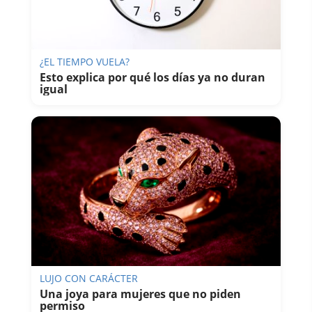
¿EL TIEMPO VUELA?
Esto explica por qué los días ya no duran
igual
LUJO CON CARÁCTER
Una joya para mujeres que no piden
permiso