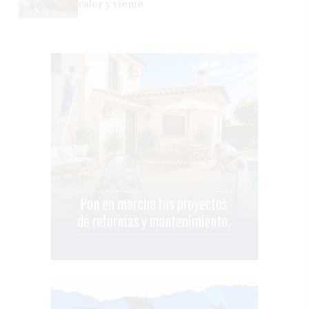
calor y viento