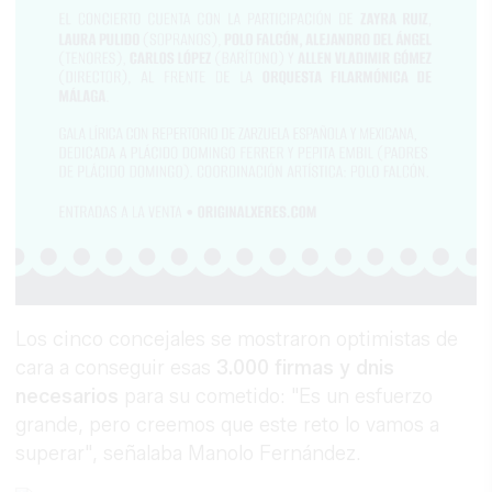
Los cinco concejales se mostraron optimistas de
cara a conseguir esas
3.000 firmas y dnis
necesarios
para su cometido: "Es un esfuerzo
grande, pero creemos que este reto lo vamos a
superar", señalaba Manolo Fernández.