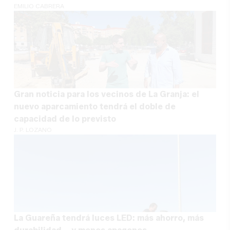
EMILIO CABRERA
Gran noticia para los vecinos de La Granja: el
nuevo aparcamiento tendrá el doble de
capacidad de lo previsto
J. P. LOZANO
La Guareña tendrá luces LED: más ahorro, más