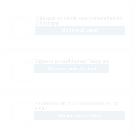
Más que un canal, una comunidad en
Whatsapp
Unirme al canal
Sígue la actualidad en Telegram
Suscribirme al canal
Recibe las últimas novedades en tu
email
Recibir newsletter