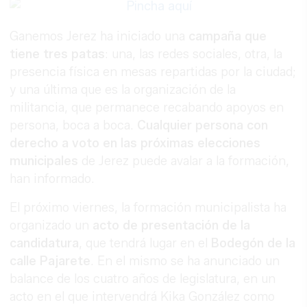
Ganemos Jerez ha iniciado una
campaña que
tiene tres patas
: una, las redes sociales, otra, la
presencia física en mesas repartidas por la ciudad;
y una última que es la organización de la
militancia, que permanece recabando apoyos en
persona, boca a boca.
Cualquier persona con
derecho a voto en las próximas elecciones
municipales
de Jerez puede avalar a la formación,
han informado.
El próximo viernes, la formación municipalista ha
organizado un
acto de presentación de la
candidatura
, que tendrá lugar en el
Bodegón de la
calle Pajarete
. En el mismo se ha anunciado un
balance de los cuatro años de legislatura, en un
acto en el que intervendrá Kika González como