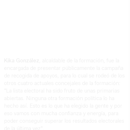
Kika González
, alcaldable de la formación, fue la
encargada de presentar públicamente la campaña
de recogida de apoyos, para lo cual se rodeó de los
otros cuatro actuales concejales de la formación:
"La lista electoral ha sido fruto de unas primarias
abiertas. Ninguna otra formación política lo ha
hecho así. Esto es lo que ha elegido la gente y por
eso vamos con mucha confianza y energía, para
poder conseguir superar los resultados electorales
de la última vez".