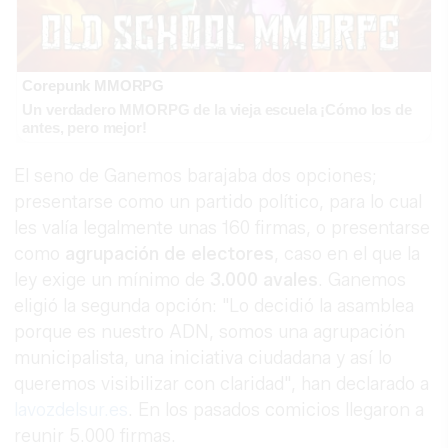
Corepunk MMORPG
Un verdadero MMORPG de la vieja escuela ¡Cómo los de
antes, pero mejor!
El seno de Ganemos barajaba dos opciones;
presentarse como un partido político, para lo cual
les valía legalmente unas 160 firmas, o presentarse
como
agrupación de electores
, caso en el que la
ley exige un mínimo de
3.000 avales
. Ganemos
eligió la segunda opción: "Lo decidió la asamblea
porque es nuestro ADN, somos una agrupación
municipalista, una iniciativa ciudadana y así lo
queremos visibilizar con claridad", han declarado a
lavozdelsur.es
. En los pasados comicios llegaron a
reunir 5.000 firmas.