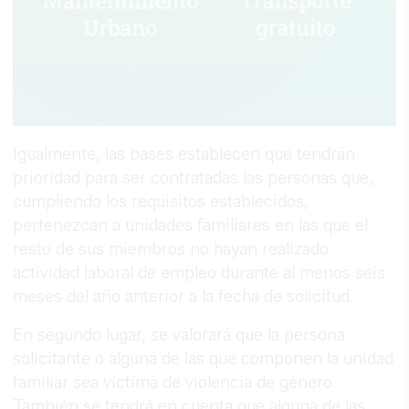
Igualmente, las bases establecen que tendrán
prioridad para ser contratadas las personas que,
cumpliendo los requisitos establecidos,
pertenezcan a unidades familiares en las que el
resto de sus miembros no hayan realizado
actividad laboral de empleo durante al menos seis
meses del año anterior a la fecha de solicitud.
En segundo lugar, se valorará que la persona
solicitante o alguna de las que componen la unidad
familiar sea víctima de violencia de género.
También se tendrá en cuenta que alguna de las