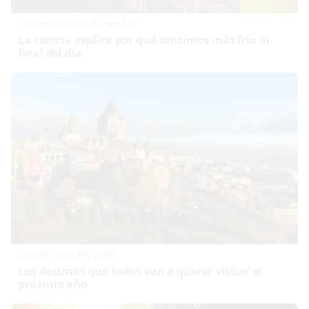
¿Notas más frío de noche?
La ciencia explica por qué sentimos más frío al
final del día
Dónde viajar en 2026
Los destinos que todos van a querer visitar el
próximo año