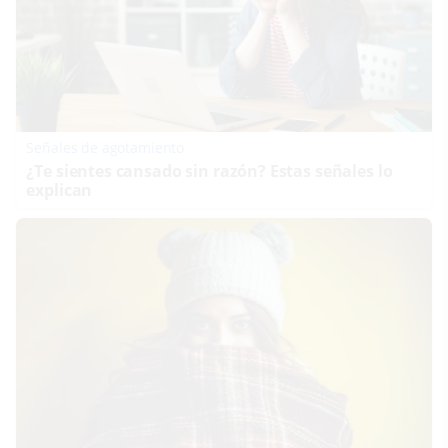
Señales de agotamiento
¿Te sientes cansado sin razón? Estas señales lo
explican