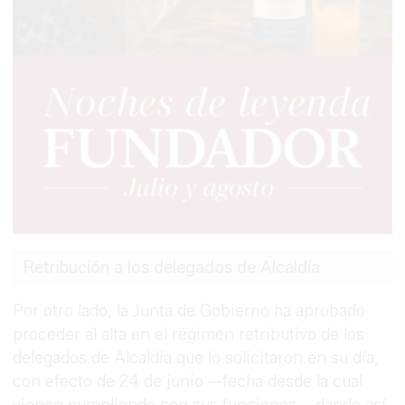
Retribución a los delegados de Alcaldía
Por otro lado, la Junta de Gobierno ha aprobado
proceder al alta en el régimen retributivo de los
delegados de Alcaldía que lo solicitaron en su día,
con efecto de 24 de junio —fecha desde la cual
vienen cumpliendo con sus funciones— dando así