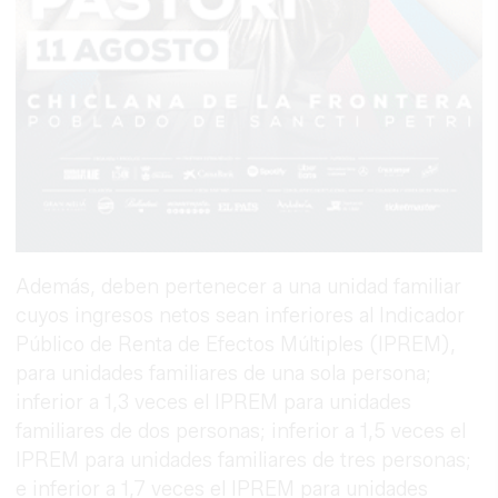
Además, deben pertenecer a una unidad familiar
cuyos ingresos netos sean inferiores al Indicador
Público de Renta de Efectos Múltiples (IPREM),
para unidades familiares de una sola persona;
inferior a 1,3 veces el IPREM para unidades
familiares de dos personas; inferior a 1,5 veces el
IPREM para unidades familiares de tres personas;
e inferior a 1,7 veces el IPREM para unidades