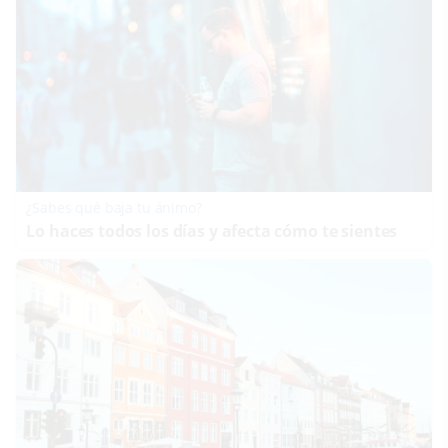
¿Sabes qué baja tu ánimo?
Lo haces todos los días y afecta cómo te sientes