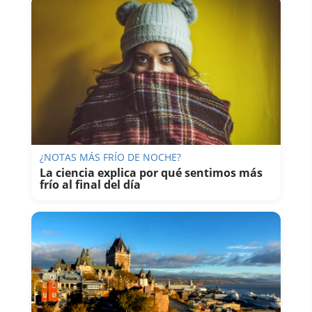
¿NOTAS MÁS FRÍO DE NOCHE?
La ciencia explica por qué sentimos más
frío al final del día