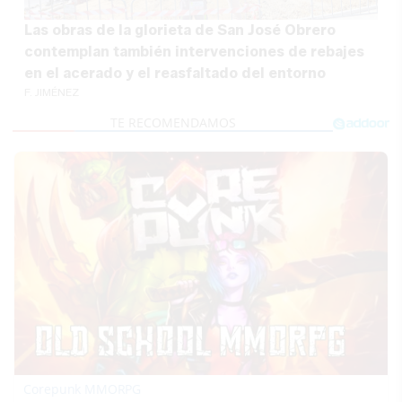
Las obras de la glorieta de San José Obrero
contemplan también intervenciones de rebajes
en el acerado y el reasfaltado del entorno
F. JIMÉNEZ
Corepunk MMORPG