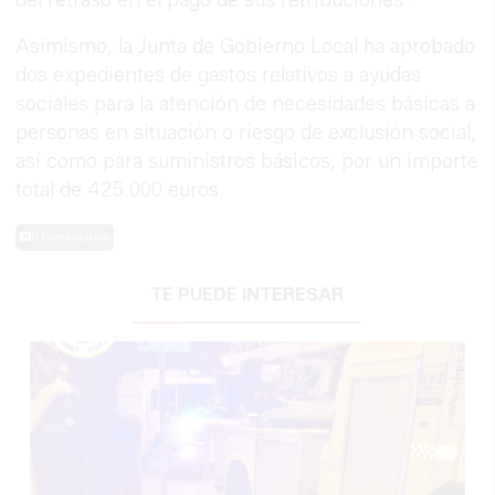
Asimismo, la Junta de Gobierno Local ha aprobado
dos expedientes de gastos relativos a ayudas
sociales para la atención de necesidades básicas a
personas en situación o riesgo de exclusión social,
así como para suministros básicos, por un importe
total de 425.000 euros.
0 Comentarios
TE PUEDE INTERESAR