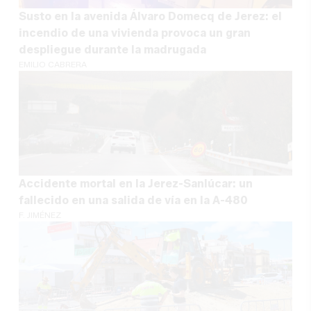
Susto en la avenida Álvaro Domecq de Jerez: el
incendio de una vivienda provoca un gran
despliegue durante la madrugada
EMILIO CABRERA
Accidente mortal en la Jerez-Sanlúcar: un
fallecido en una salida de vía en la A-480
F. JIMÉNEZ