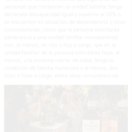
personas que componen la unidad familiar tenga
declarada discapacidad igual o superior al 33% o
se encuentre en situación de dependencia y otras
circunstancias, como que la persona solicitante
pertenezca a una unidad familiar monoparental
con, al menos, un hijo o hija a cargo, que en la
unidad familiar de la persona solicitante haya, al
menos, una persona menor de edad, tenga la
condición de familia numerosa o al menos, dos
hijos o hijas a cargo, entre otras circunstancias.