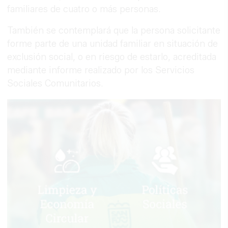
familiares de cuatro o más personas.
También se contemplará que la persona solicitante
forme parte de una unidad familiar en situación de
exclusión social, o en riesgo de estarlo, acreditada
mediante informe realizado por los Servicios
Sociales Comunitarios.