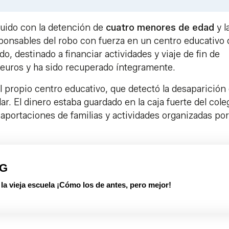
Link
uido con la detención de
cuatro menores de edad
y l
ponsables del robo con fuerza en un centro educativo 
ído, destinado a financiar actividades y viaje de fin de
 euros y ha sido recuperado íntegramente.
 propio centro educativo, que detectó la desaparición
. El dinero estaba guardado en la caja fuerte del cole
aportaciones de familias y actividades organizadas por
PG
 vieja escuela ¡Cómo los de antes, pero mejor!