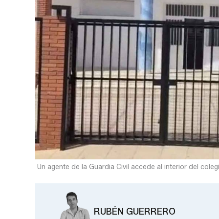
Un agente de la Guardia Civil accede al interior del cole
RUBÉN GUERRERO