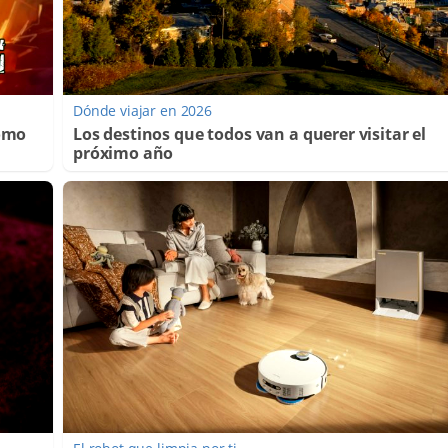
Dónde viajar en 2026
Cómo
Los destinos que todos van a querer visitar el
próximo año