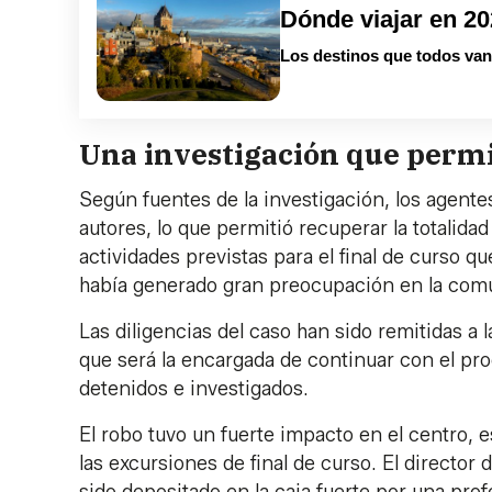
Dónde viajar en 2
Los destinos que todos van 
Una investigación que permi
Según fuentes de la investigación, los agentes
autores, lo que permitió recuperar la totalidad
actividades previstas para el final de curso 
había generado gran preocupación en la comu
Las diligencias del caso han sido remitidas a 
que será la encargada de continuar con el pr
detenidos e investigados.
El robo tuvo un fuerte impacto en el centro,
las excursiones de final de curso. El director 