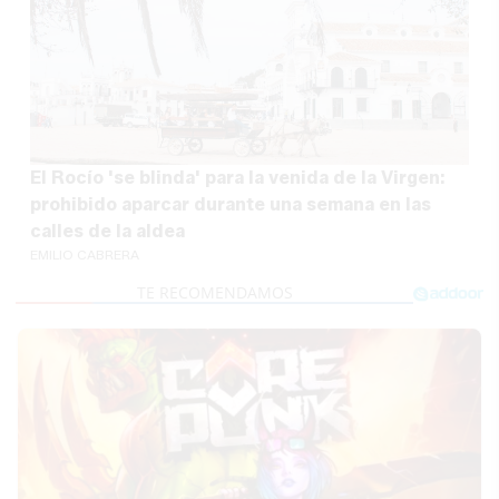
El Rocío 'se blinda' para la venida de la Virgen:
prohibido aparcar durante una semana en las
calles de la aldea
EMILIO CABRERA