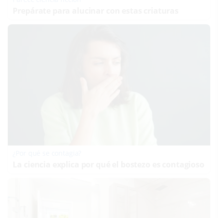
Prepárate para alucinar con estas criaturas
¿Por qué se contagia?
La ciencia explica por qué el bostezo es contagioso