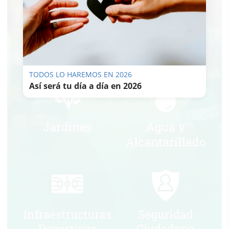
TODOS LO HAREMOS EN 2026
Así será tu día a día en 2026