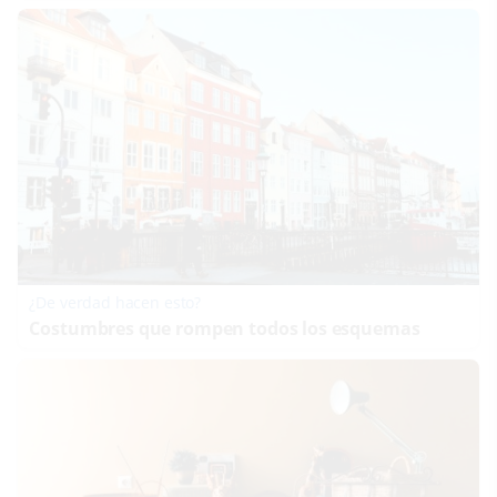
¿De verdad hacen esto?
Costumbres que rompen todos los esquemas