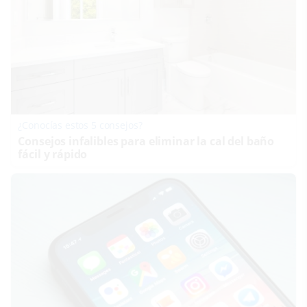
¿Conocías estos 5 consejos?
Consejos infalibles para eliminar la cal del baño
fácil y rápido