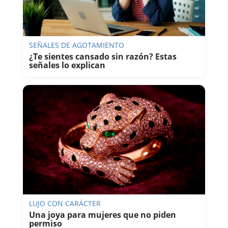
SEÑALES DE AGOTAMIENTO
¿Te sientes cansado sin razón? Estas
señales lo explican
LUJO CON CARÁCTER
Una joya para mujeres que no piden
permiso