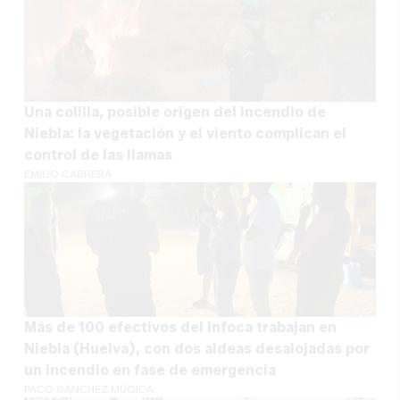
Una colilla, posible origen del incendio de
Niebla: la vegetación y el viento complican el
control de las llamas
EMILIO CABRERA
Más de 100 efectivos del Infoca trabajan en
Niebla (Huelva), con dos aldeas desalojadas por
un incendio en fase de emergencia
PACO SÁNCHEZ MÚGICA