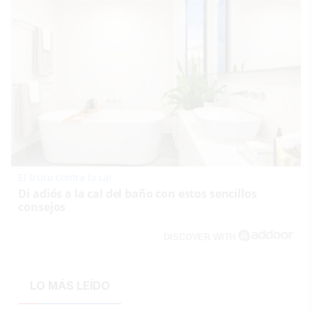
El truco contra la cal
Di adiós a la cal del baño con estos sencillos
consejos
DISCOVER WITH
LO MÁS LEÍDO