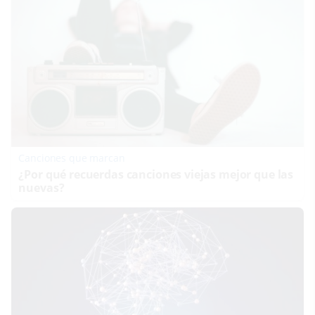
Canciones que marcan
¿Por qué recuerdas canciones viejas mejor que las
nuevas?