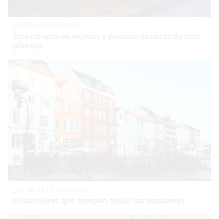
¿Sabías que existen?
Estas criaturas existen y parecen sacadas de otro
planeta
¿De verdad hacen esto?
Costumbres que rompen todos los esquemas