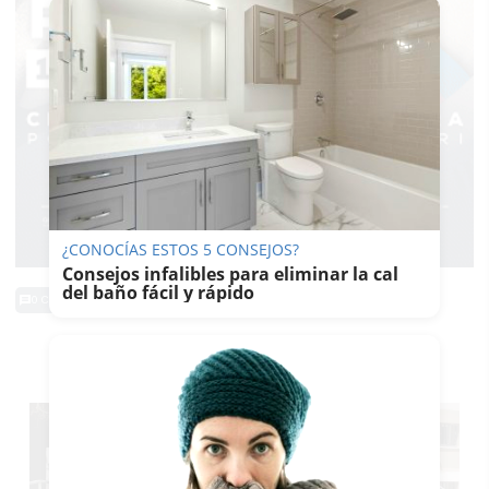
¿CONOCÍAS ESTOS 5 CONSEJOS?
Consejos infalibles para eliminar la cal
del baño fácil y rápido
0 Comentarios
TE PUEDE INTERESAR