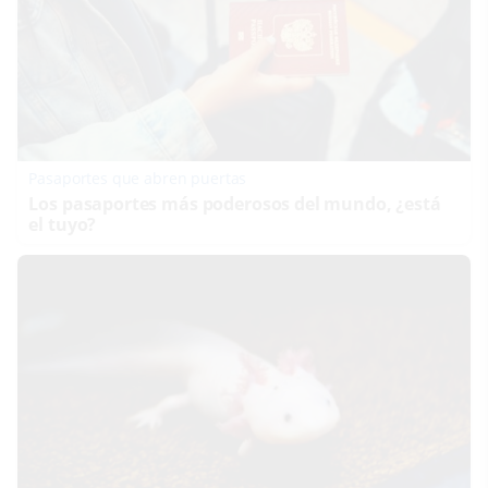
Pasaportes que abren puertas
Los pasaportes más poderosos del mundo, ¿está
el tuyo?