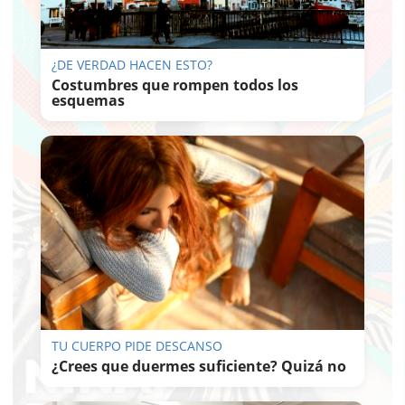
¿DE VERDAD HACEN ESTO?
Costumbres que rompen todos los
esquemas
TU CUERPO PIDE DESCANSO
¿Crees que duermes suficiente? Quizá no