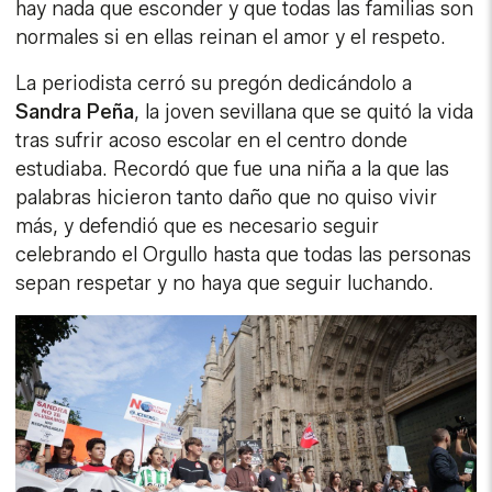
hay nada que esconder y que todas las familias son
normales si en ellas reinan el amor y el respeto.
La periodista cerró su pregón dedicándolo a
Sandra Peña
, la joven sevillana que se quitó la vida
tras sufrir acoso escolar en el centro donde
estudiaba. Recordó que fue una niña a la que las
palabras hicieron tanto daño que no quiso vivir
más, y defendió que es necesario seguir
celebrando el Orgullo hasta que todas las personas
sepan respetar y no haya que seguir luchando.