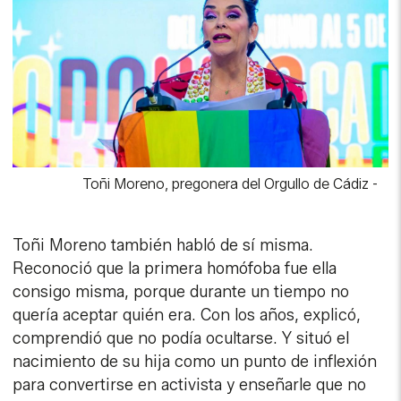
Toñi Moreno, pregonera del Orgullo de Cádiz
-
Toñi Moreno también habló de sí misma.
Reconoció que la primera homófoba fue ella
consigo misma, porque durante un tiempo no
quería aceptar quién era. Con los años, explicó,
comprendió que no podía ocultarse. Y situó el
nacimiento de su hija como un punto de inflexión
para convertirse en activista y enseñarle que no