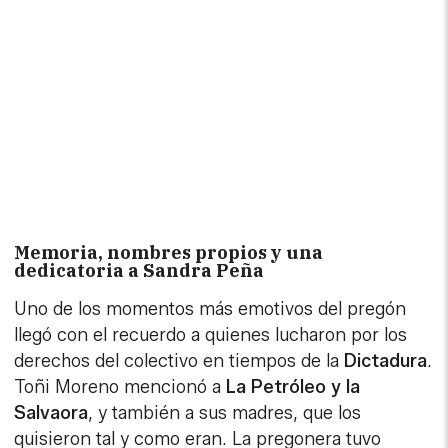
Memoria, nombres propios y una
dedicatoria a Sandra Peña
Uno de los momentos más emotivos del pregón
llegó con el recuerdo a quienes lucharon por los
derechos del colectivo en tiempos de la
Dictadura
.
Toñi Moreno mencionó a
La Petróleo y la
Salvaora
, y también a sus madres, que los
quisieron tal y como eran. La pregonera tuvo