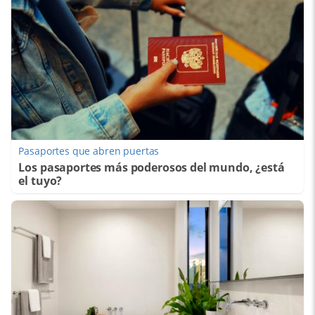
Pasaportes que abren puertas
Los pasaportes más poderosos del mundo, ¿está
el tuyo?