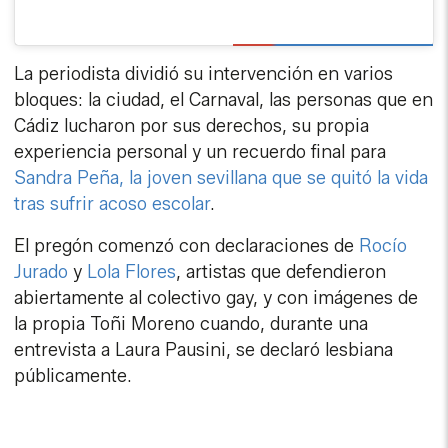
La periodista dividió su intervención en varios
bloques: la ciudad, el Carnaval, las personas que en
Cádiz lucharon por sus derechos, su propia
experiencia personal y un recuerdo final para
Sandra Peña, la joven sevillana que se quitó la vida
tras sufrir acoso escolar
.
El pregón comenzó con declaraciones de
Rocío
Jurado
y
Lola Flores
, artistas que defendieron
abiertamente al colectivo gay, y con imágenes de
la propia Toñi Moreno cuando, durante una
entrevista a Laura Pausini, se declaró lesbiana
públicamente.