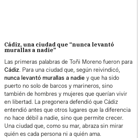
Cádiz, una ciudad que “nunca levantó
murallas a nadie”
Las primeras palabras de Toñi Moreno fueron para
Cádiz
. Para una ciudad que, según reivindicó,
nunca levantó murallas a nadie
y que ha sido
puerto no solo de barcos y marineros, sino
también de hombres y mujeres que querían vivir
en libertad. La pregonera defendió que Cádiz
entendió antes que otros lugares que la diferencia
no hace débil a nadie, sino que permite crecer.
Una ciudad que, como su mar, abraza sin mirar
quién es cada persona ni a quién ama.