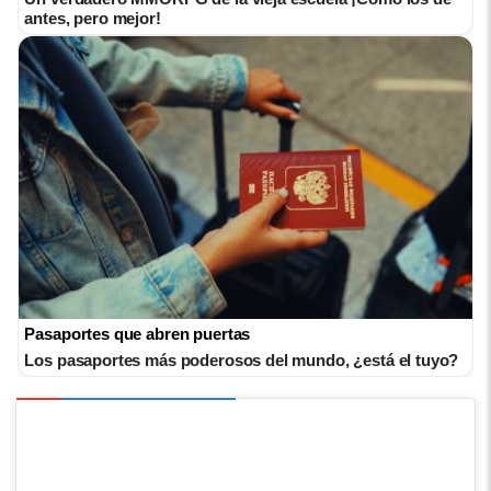
antes, pero mejor!
Pasaportes que abren puertas
Los pasaportes más poderosos del mundo, ¿está el tuyo?