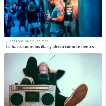
¿Sabes qué baja tu ánimo?
Lo haces todos los días y afecta cómo te sientes