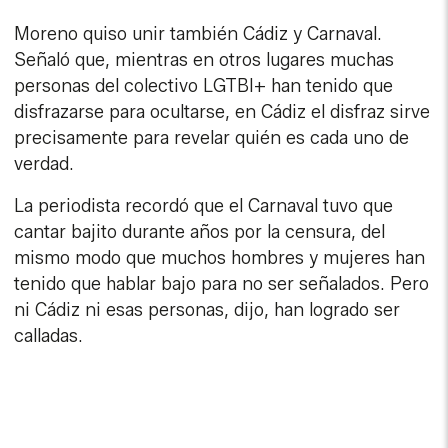
Moreno quiso unir también Cádiz y Carnaval.
Señaló que, mientras en otros lugares muchas
personas del colectivo LGTBI+ han tenido que
disfrazarse para ocultarse, en Cádiz el disfraz sirve
precisamente para revelar quién es cada uno de
verdad.
La periodista recordó que el Carnaval tuvo que
cantar bajito durante años por la censura, del
mismo modo que muchos hombres y mujeres han
tenido que hablar bajo para no ser señalados. Pero
ni Cádiz ni esas personas, dijo, han logrado ser
calladas.