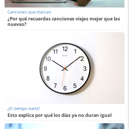
Canciones que marcan
¿Por qué recuerdas canciones viejas mejor que las
nuevas?
¿El tiempo vuela?
Esto explica por qué los días ya no duran igual