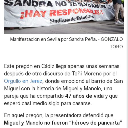
Manifestación en Sevilla por Sandra Peña.
-
GONZALO
TORO
Este pregón en Cádiz llega apenas unas semanas
después de otro discurso de Toñi Moreno por el
Orgullo en Jerez
, donde emocionó al barrio de San
Miguel con la historia de Miguel y Manolo, una
pareja que ha compartido
47 años de vida
y que
esperó casi medio siglo para casarse.
En aquel pregón, la presentadora defendió que
Miguel y Manolo no fueron “héroes de pancarta”