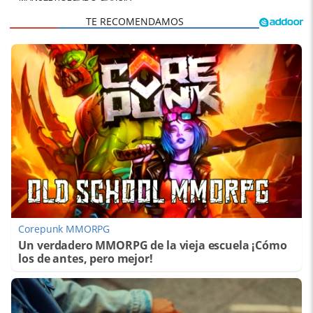
Corepunk MMORPG
Un verdadero MMORPG de la vieja escuela ¡Cómo
los de antes, pero mejor!