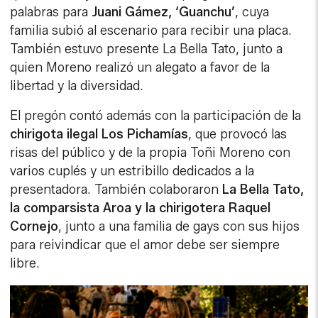
palabras para
Juani Gámez, ‘Guanchu’
, cuya
familia subió al escenario para recibir una placa.
También estuvo presente La Bella Tato, junto a
quien Moreno realizó un alegato a favor de la
libertad y la diversidad.
El pregón contó además con la participación de la
chirigota ilegal Los Pichamías
, que provocó las
risas del público y de la propia Toñi Moreno con
varios cuplés y un estribillo dedicados a la
presentadora. También colaboraron
La Bella Tato,
la comparsista Aroa y la chirigotera Raquel
Cornejo
, junto a una familia de gays con sus hijos
para reivindicar que el amor debe ser siempre
libre.