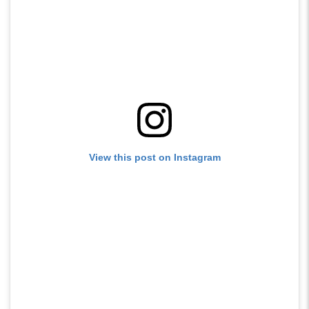
View this post on Instagram