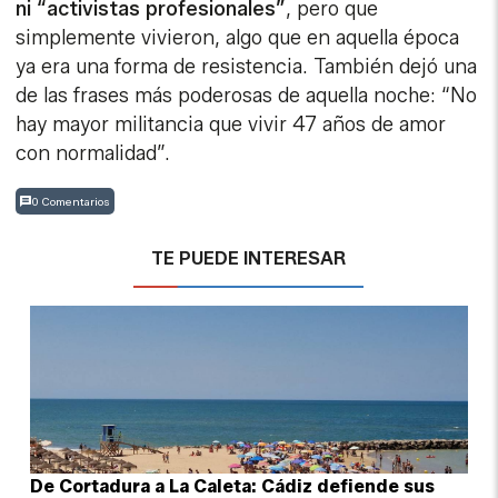
ni “activistas profesionales”
, pero que
simplemente vivieron, algo que en aquella época
ya era una forma de resistencia. También dejó una
de las frases más poderosas de aquella noche: “No
hay mayor militancia que vivir 47 años de amor
con normalidad”.
0 Comentarios
TE PUEDE INTERESAR
De Cortadura a La Caleta: Cádiz defiende sus