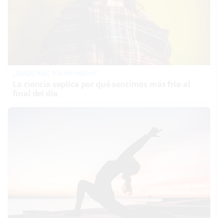
¿Notas más frío de noche?
La ciencia explica por qué sentimos más frío al
final del día