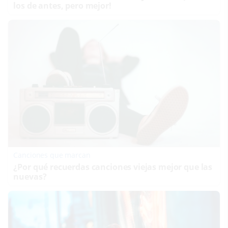
los de antes, pero mejor!
Canciones que marcan
¿Por qué recuerdas canciones viejas mejor que las
nuevas?