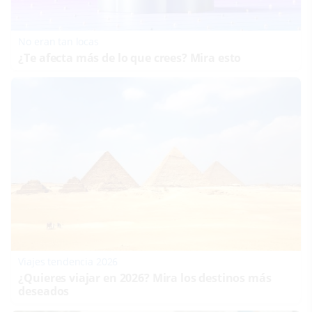
No eran tan locas
¿Te afecta más de lo que crees? Mira esto
Viajes tendencia 2026
¿Quieres viajar en 2026? Mira los destinos más
deseados