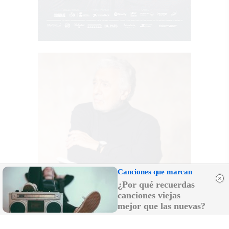
Canciones que marcan
¿Por qué recuerdas
canciones viejas
mejor que las nuevas?