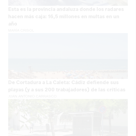
Esta es la provincia andaluza donde los radares
hacen más caja: 16,5 millones en multas en un
año
MARÍA CRISOL
De Cortadura a La Caleta: Cádiz defiende sus
playas (y a sus 200 trabajadores) de las críticas
JUAN ANTONIO CARRASCO