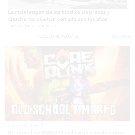
La mala imagen de los kioskos de prensa y
chucherías que han cerrado con los años
JUAN ANTONIO CARRASCO
Corepunk MMORPG
Un verdadero MMORPG de la vieja escuela ¡Cómo