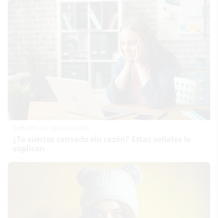
Señales de agotamiento
¿Te sientes cansado sin razón? Estas señales lo
explican