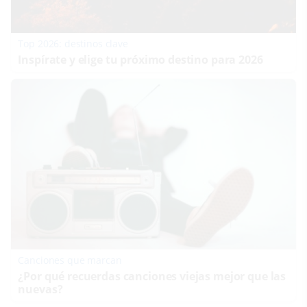
Top 2026: destinos clave
Inspírate y elige tu próximo destino para 2026
Canciones que marcan
¿Por qué recuerdas canciones viejas mejor que las
nuevas?