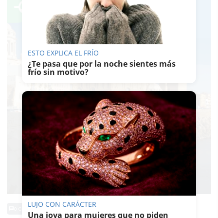
ESTO EXPLICA EL FRÍO
¿Te pasa que por la noche sientes más
frío sin motivo?
LUJO CON CARÁCTER
0 Comentarios
Una joya para mujeres que no piden