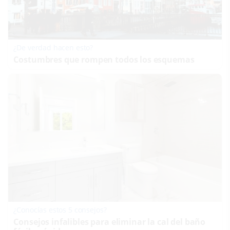
¿De verdad hacen esto?
Costumbres que rompen todos los esquemas
¿Conocías estos 5 consejos?
Consejos infalibles para eliminar la cal del baño