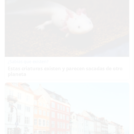
¿Sabías que existen?
Estas criaturas existen y parecen sacadas de otro
planeta