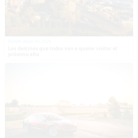
Dónde viajar en 2026
Los destinos que todos van a querer visitar el
próximo año