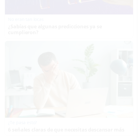
No eran tan locas
¿Sabías que algunas predicciones ya se
cumplieron?
¿Te pasa esto?
6 señales claras de que necesitas descansar más