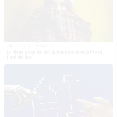
¿Notas más frío de noche?
La ciencia explica por qué sentimos más frío al
final del día