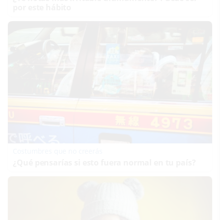
por este hábito
Costumbres que no creerás
¿Qué pensarías si esto fuera normal en tu país?