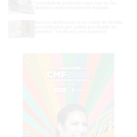
consolida su posición como uno de los
destinos más cotizados de España
Nuevos destrozos en el centro de Sevilla
por vehículos que pasan por donde no
pueden: "Un día sí y otro también"