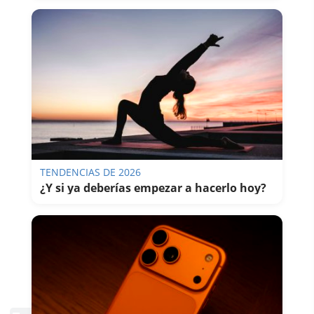
TENDENCIAS DE 2026
¿Y si ya deberías empezar a hacerlo hoy?