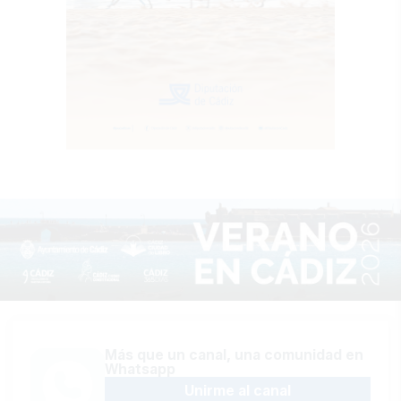
Más que un canal, una comunidad en
Whatsapp
Unirme al canal