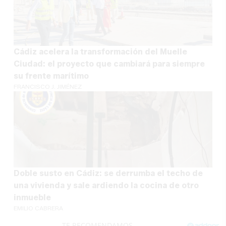
Cádiz acelera la transformación del Muelle
Ciudad: el proyecto que cambiará para siempre
su frente marítimo
FRANCISCO J. JIMÉNEZ
Doble susto en Cádiz: se derrumba el techo de
una vivienda y sale ardiendo la cocina de otro
inmueble
EMILIO CABRERA