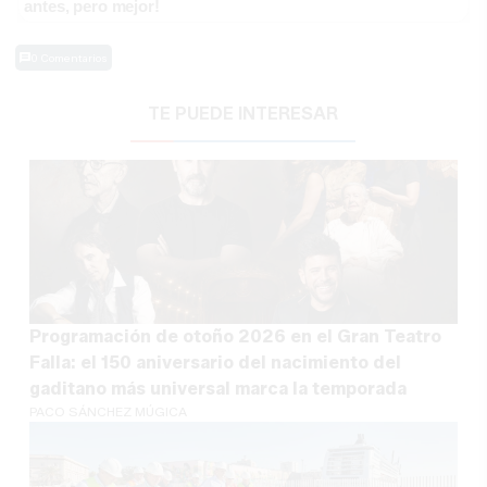
antes, pero mejor!
0 Comentarios
TE PUEDE INTERESAR
Programación de otoño 2026 en el Gran Teatro
Falla: el 150 aniversario del nacimiento del
gaditano más universal marca la temporada
PACO SÁNCHEZ MÚGICA