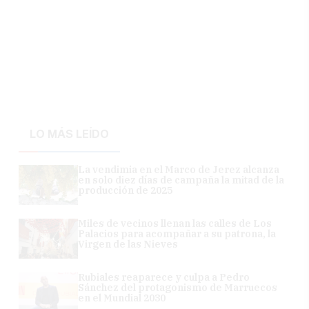
LO MÁS LEÍDO
La vendimia en el Marco de Jerez alcanza
en solo diez días de campaña la mitad de la
producción de 2025
Miles de vecinos llenan las calles de Los
Palacios para acompañar a su patrona, la
Virgen de las Nieves
Rubiales reaparece y culpa a Pedro
Sánchez del protagonismo de Marruecos
en el Mundial 2030