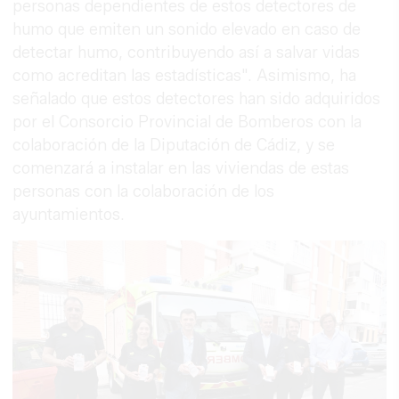
personas dependientes de estos detectores de
humo que emiten un sonido elevado en caso de
detectar humo, contribuyendo así a salvar vidas
como acreditan las estadísticas". Asimismo, ha
señalado que estos detectores han sido adquiridos
por el Consorcio Provincial de Bomberos con la
colaboración de la Diputación de Cádiz, y se
comenzará a instalar en las viviendas de estas
personas con la colaboración de los
ayuntamientos.