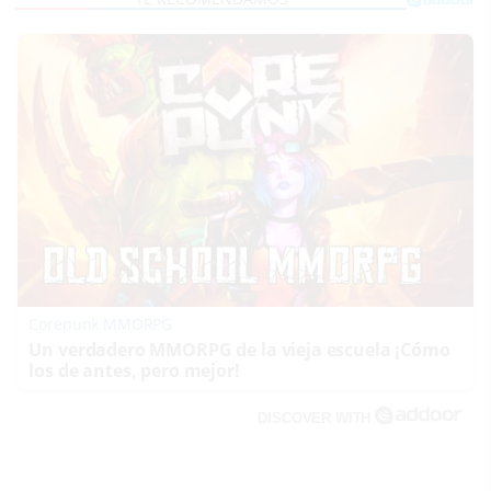
Corepunk MMORPG
Un verdadero MMORPG de la vieja escuela ¡Cómo
los de antes, pero mejor!
DISCOVER WITH