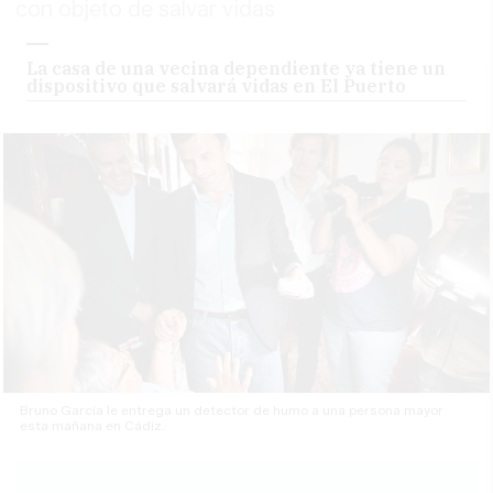
con objeto de salvar vidas
La casa de una vecina dependiente ya tiene un
dispositivo que salvará vidas en El Puerto
Bruno García le entrega un detector de humo a una persona mayor
esta mañana en Cádiz.