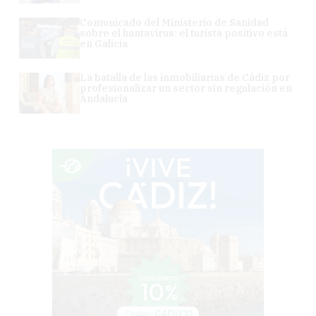
Comunicado del Ministerio de Sanidad
sobre el hantavirus: el turista positivo está
en Galicia
La batalla de las inmobiliarias de Cádiz por
profesionalizar un sector sin regulación en
Andalucía