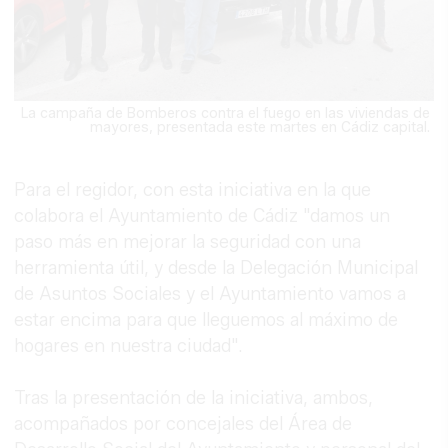
La campaña de Bomberos contra el fuego en las viviendas de
mayores, presentada este martes en Cádiz capital.
Para el regidor, con esta iniciativa en la que
colabora el Ayuntamiento de Cádiz "damos un
paso más en mejorar la seguridad con una
herramienta útil, y desde la Delegación Municipal
de Asuntos Sociales y el Ayuntamiento vamos a
estar encima para que lleguemos al máximo de
hogares en nuestra ciudad".
Tras la presentación de la iniciativa, ambos,
acompañados por concejales del Área de