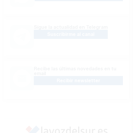
Sígue la actualidad en Telegram
Suscribirme al canal
Recibe las últimas novedades en tu
email
Recibir newsletter