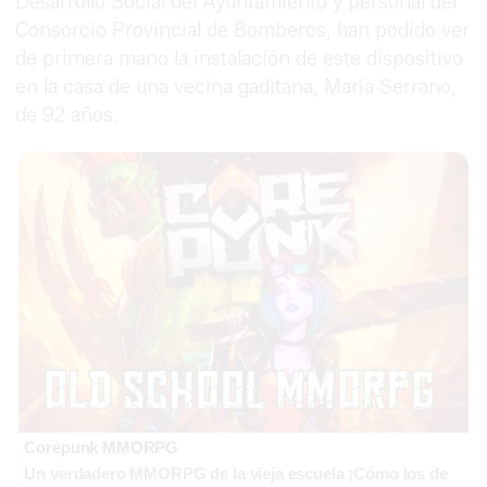
Desarrollo Social del Ayuntamiento y personal del
Consorcio Provincial de Bomberos, han podido ver
de primera mano la instalación de este dispositivo
en la casa de una vecina gaditana, María Serrano,
de 92 años.
Corepunk MMORPG
Un verdadero MMORPG de la vieja escuela ¡Cómo los de