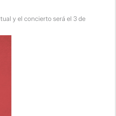
al y el concierto será el 3 de