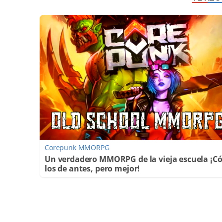
Corepunk MMORPG
Un verdadero MMORPG de la vieja escuela ¡
los de antes, pero mejor!