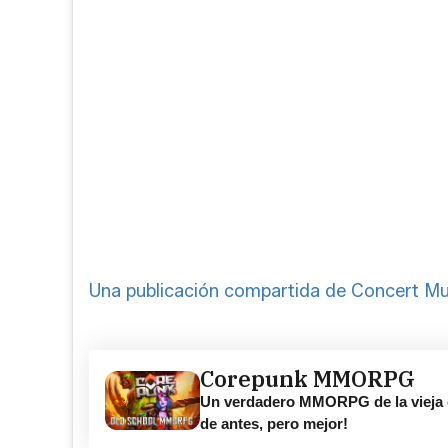
Corepunk MMORPG
Un verdadero MMORPG de la vieja 
de antes, pero mejor!