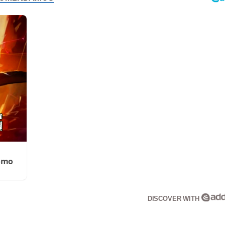
Cómo
DISCOVER WITH