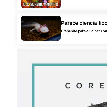
Parece ciencia fic
Prepárate para alucinar con