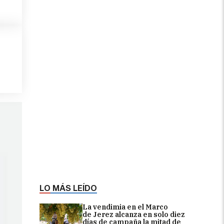
LO MÁS LEÍDO
La vendimia en el Marco
de Jerez alcanza en solo diez
días de campaña la mitad de