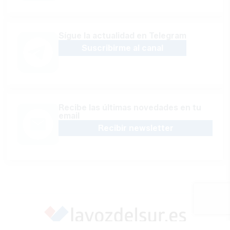
Sígue la actualidad en Telegram
Suscribirme al canal
Recibe las últimas novedades en tu
email
Recibir newsletter