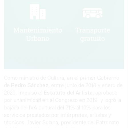
Como ministro de Cultura, en el primer Gobierno
de
Pedro Sánchez
, entre junio de 2018 y enero de
2020, impulsó el
Estatuto del Artista
, aprobado
por unanimidad en el Congreso en 2019, y logró la
bajada del IVA cultural del 21% al 10% para los
servicios prestados por intérpretes, artistas y
técnicos. Javier Solana, presidente del Patronato