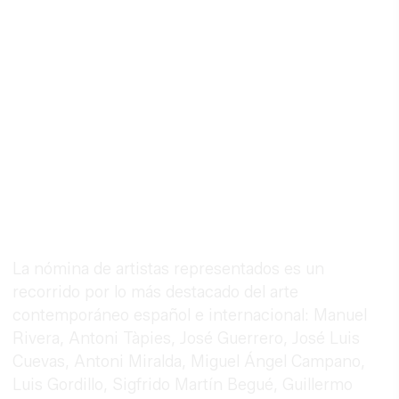
La nómina de artistas representados es un
recorrido por lo más destacado del arte
contemporáneo español e internacional: Manuel
Rivera, Antoni Tàpies, José Guerrero, José Luis
Cuevas, Antoni Miralda, Miguel Ángel Campano,
Luis Gordillo, Sigfrido Martín Begué, Guillermo