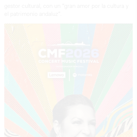
gestor cultural, con un "gran amor por la cultura y
el patrimonio andaluz".