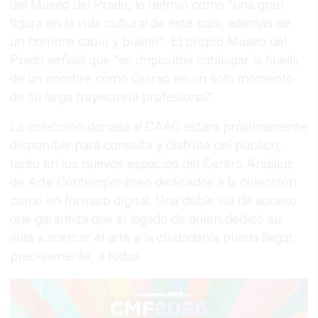
del Museo del Prado, lo definió como "una gran
figura en la vida cultural de este país; además de
un hombre sabio y bueno". El propio Museo del
Prado señaló que "es imposible catalogar la huella
de un hombre como Guirao en un solo momento
de su larga trayectoria profesional".
La colección donada al CAAC estará próximamente
disponible para consulta y disfrute del público,
tanto en los nuevos espacios del Centro Andaluz
de Arte Contemporáneo dedicados a la colección
como en formato digital. Una doble vía de acceso
que garantiza que el legado de quien dedicó su
vida a acercar el arte a la ciudadanía pueda llegar,
precisamente, a todos.