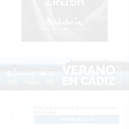
Más que un canal, una comunidad en
Whatsapp
Unirme al canal