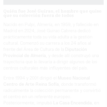
Quién fue José Guirao, el hombre que quiso
que su colección fuera de todos
Nacido en Pulpí, Almería, en 1959, y fallecido en
Madrid en 2024, José Guirao Cabrera dedicó
prácticamente toda su vida adulta a la gestión
cultural. Comenzó su carrera a los 24 años al
frente del Área de Cultura de la
Diputación
Provincial de Almería
, y desde allí construyó una
trayectoria que lo llevaría a dirigir algunos de los
centros culturales más influyentes del país.
Entre 1994 y 2001 dirigió el
Museo Nacional
Centro de Arte Reina Sofía
, donde transformó
radicalmente la colección permanente y convirtió
el centro en un referente europeo.
Posteriormente, impulsó
La Casa Encendida
, en