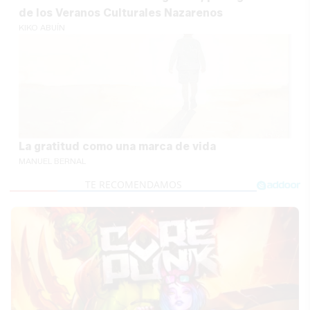
de los Veranos Culturales Nazarenos
KIKO ABUÍN
La gratitud como una marca de vida
MANUEL BERNAL