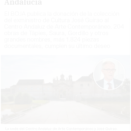
Andalucía
El BOJA publica la donación de la colección
del exministro de Cultura José Guirao al
Centro Andaluz de Arte Contemporáneo. 204
obras de Tàpies, Saura, Gordillo y otros
grandes nombres, más 1.824 piezas
documentales, cumplen su último deseo
La sede del Centro Andaluz de Arte Contemporáneo y José Guirao.