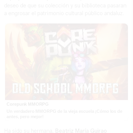
deseo de que su colección y su biblioteca pasaran
a engrosar el patrimonio cultural público andaluz.
Corepunk MMORPG
Un verdadero MMORPG de la vieja escuela ¡Cómo los de
antes, pero mejor!
Ha sido su hermana,
Beatriz María Guirao