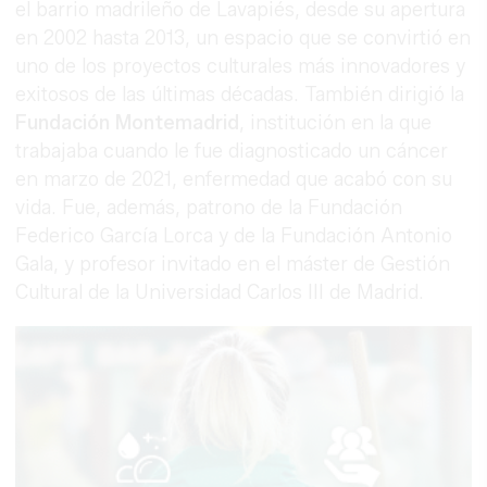
el barrio madrileño de Lavapiés, desde su apertura
en 2002 hasta 2013, un espacio que se convirtió en
uno de los proyectos culturales más innovadores y
exitosos de las últimas décadas. También dirigió la
Fundación Montemadrid
, institución en la que
trabajaba cuando le fue diagnosticado un cáncer
en marzo de 2021, enfermedad que acabó con su
vida. Fue, además, patrono de la Fundación
Federico García Lorca y de la Fundación Antonio
Gala, y profesor invitado en el máster de Gestión
Cultural de la Universidad Carlos III de Madrid.