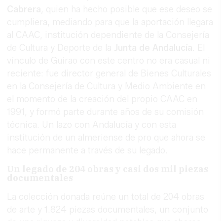
Cabrera
, quien ha hecho posible que ese deseo se
cumpliera, mediando para que la aportación llegara
al CAAC, institución dependiente de la Consejería
de Cultura y Deporte de la
Junta de Andalucía
. El
vínculo de Guirao con este centro no era casual ni
reciente: fue director general de Bienes Culturales
en la Consejería de Cultura y Medio Ambiente en
el momento de la creación del propio CAAC en
1991, y formó parte durante años de su comisión
técnica. Un lazo con Andalucía y con esta
institución de un almeriense de pro que ahora se
hace permanente a través de su legado.
Un legado de 204 obras y casi dos mil piezas
documentales
La colección donada reúne un total de 204 obras
de arte y 1.824 piezas documentales, un conjunto