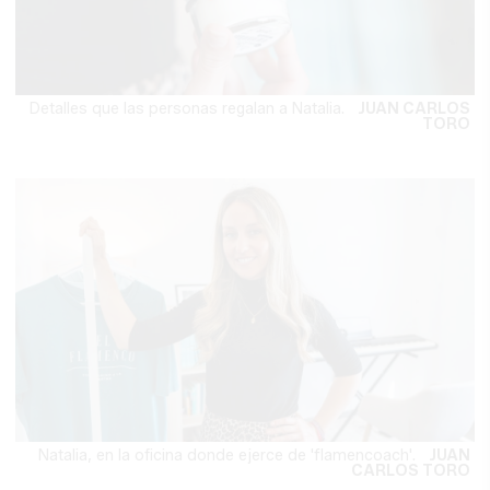
Detalles que las personas regalan a Natalia.
JUAN CARLOS
TORO
Natalia, en la oficina donde ejerce de 'flamencoach'.
JUAN
CARLOS TORO