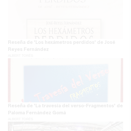
Reseña de 'Los hexámetros perdidos' de José
Reyes Fernández
ALBERT TORÉS
Reseña de 'La travesía del verso-Fragmentos' de
Paloma Fernández Gomá
ALBERT TORÉS