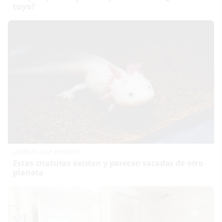
tuyo?
¿Sabías que existen?
Estas criaturas existen y parecen sacadas de otro
planeta