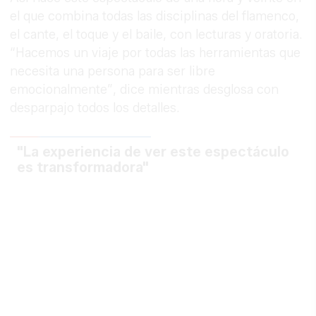
el que combina todas las disciplinas del flamenco,
el cante, el toque y el baile, con lecturas y oratoria.
“Hacemos un viaje por todas las herramientas que
necesita una persona para ser libre
emocionalmente”, dice mientras desglosa con
desparpajo todos los detalles.
"La experiencia de ver este espectáculo
es transformadora"