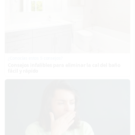
¿Conocías estos 5 consejos?
Consejos infalibles para eliminar la cal del baño
fácil y rápido