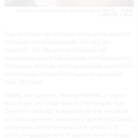
Un llavero con la filosofía del proyecto de Natalia.
JUAN
CARLOS TORO
Tras un tiempo de reflexión, el equipo ha decidido
continuar con el espectáculo “por él y por
nosotros”. Por ello, pronto retomarán las
actuaciones que se había parado en Nápoles o en
Marruecos. Además, están preparando con cariño
un homenaje a Pablo Domínguez en su ciudad
natal, El Puerto.
Natalia, por su parte, está escribiendo un nuevo
libro al que va a titular
Menos Trankimazín, más
Camarón
, dedicado al espectáculo que ya cuenta
con cinco premios nacionales y que le ha brindado
numerosos reconocimientos a la cantaora. El
último, el galardón de la IV edición de los Premios