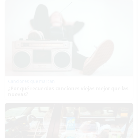
Canciones que marcan
¿Por qué recuerdas canciones viejas mejor que las
nuevas?