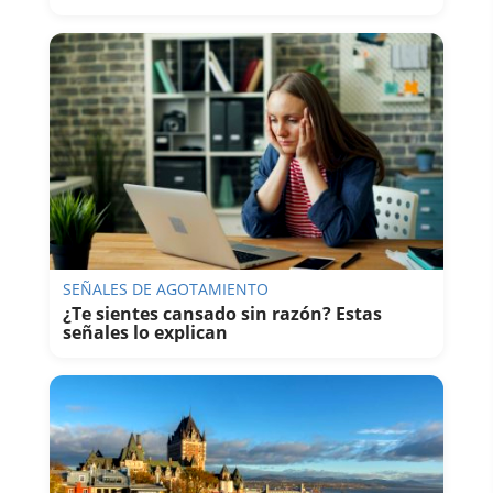
SEÑALES DE AGOTAMIENTO
¿Te sientes cansado sin razón? Estas
señales lo explican