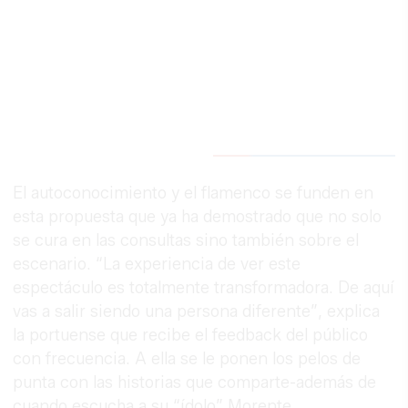
El autoconocimiento y el flamenco se funden en
esta propuesta que ya ha demostrado que no solo
se cura en las consultas sino también sobre el
escenario. “La experiencia de ver este
espectáculo es totalmente transformadora. De aquí
vas a salir siendo una persona diferente”, explica
la portuense que recibe el feedback del público
con frecuencia. A ella se le ponen los pelos de
punta con las historias que comparte-además de
cuando escucha a su “ídolo” Morente.