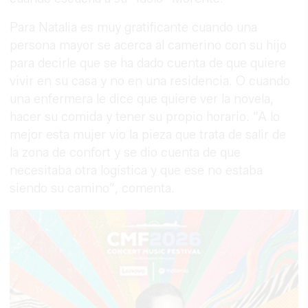
Para Natalia es muy gratificante cuando una
persona mayor se acerca al camerino con su hijo
para decirle que se ha dado cuenta de que quiere
vivir en su casa y no en una residencia. O cuando
una enfermera le dice que quiere ver la novela,
hacer su comida y tener su propio horario. “A lo
mejor esta mujer vio la pieza que trata de salir de
la zona de confort y se dio cuenta de que
necesitaba otra logística y que ese no estaba
siendo su camino”, comenta.