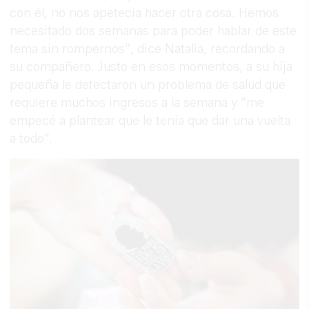
con él, no nos apetecía hacer otra cosa. Hemos
necesitado dos semanas para poder hablar de este
tema sin rompernos”, dice Natalia, recordando a
su compañero. Justo en esos momentos, a su hija
pequeña le detectaron un problema de salud que
requiere muchos ingresos a la semana y “me
empecé a plantear que le tenía que dar una vuelta
a todo”.