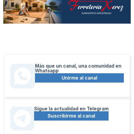
Más que un canal, una comunidad en
Whatsapp
Unirme al canal
Sígue la actualidad en Telegram
Suscribirme al canal