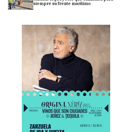
siempre su frente marítimo