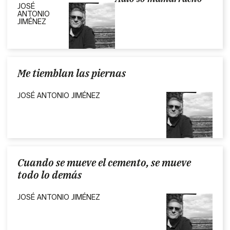
JOSÉ
ANTONIO
JIMÉNEZ
Me tiemblan las piernas
JOSÉ ANTONIO JIMÉNEZ
Cuando se mueve el cemento, se mueve
todo lo demás
JOSÉ ANTONIO JIMÉNEZ