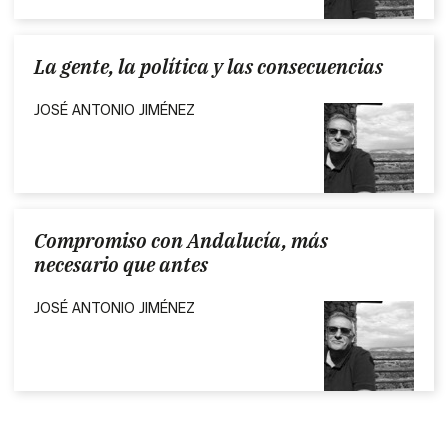
La gente, la política y las consecuencias
JOSÉ ANTONIO JIMÉNEZ
Compromiso con Andalucía, más
necesario que antes
JOSÉ ANTONIO JIMÉNEZ