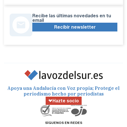
Recibe las últimas novedades en tu
email
Recibir newsletter
Apoya una Andalucía con Voz propia; Protege el
periodismo hecho por periodistas
Hazte socio
SÍGUENOS EN REDES