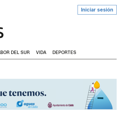
Iniciar sesión
BOR DEL SUR
VIDA
DEPORTES