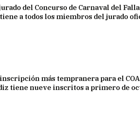
 jurado del Concurso de Carnaval del Fall
 tiene a todos los miembros del jurado ofi
 inscripción más tempranera para el COA
diz tiene nueve inscritos a primero de o