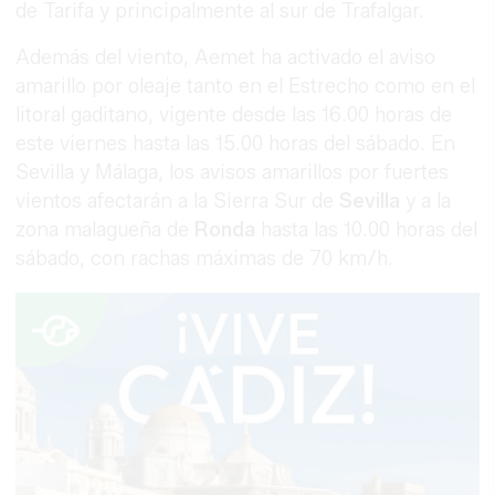
de Tarifa y principalmente al sur de Trafalgar.
Además del viento, Aemet ha activado el aviso
amarillo por oleaje tanto en el Estrecho como en el
litoral gaditano, vigente desde las 16.00 horas de
este viernes hasta las 15.00 horas del sábado. En
Sevilla y Málaga, los avisos amarillos por fuertes
vientos afectarán a la Sierra Sur de
Sevilla
y a la
zona malagueña de
Ronda
hasta las 10.00 horas del
sábado, con rachas máximas de 70 km/h.