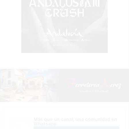
Más que un canal, una comunidad en
Whatsapp