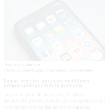
9 apps que valen oro
No son populares, pero sí extraordinariamente útiles
Ramas, carteles, antenas y mobiliario
urbano caído por toda la provincia
La gran mayoría de los más de 40 avisos
gestionados por los servicios de emergencia están
relacionados con caídas de ramas, carteles,