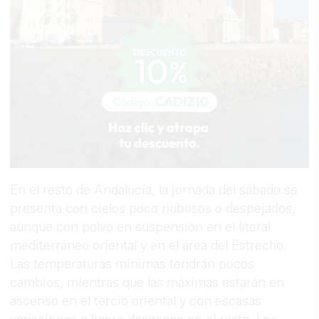
En el resto de Andalucía, la jornada del sábado se
presenta con cielos poco nubosos o despejados,
aunque con polvo en suspensión en el litoral
mediterráneo oriental y en el área del Estrecho.
Las temperaturas mínimas tendrán pocos
cambios, mientras que las máximas estarán en
ascenso en el tercio oriental y con escasas