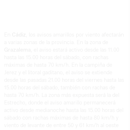
En
Cádiz
, los avisos amarillos por viento afectarán
a varias zonas de la provincia. En la zona de
Grazalema
, el aviso estará activo desde las 11.00
hasta las 15.00 horas del sábado, con rachas
máximas de hasta 70 km/h. En la campiña de
Jerez y el litoral gaditano, el aviso se extiende
desde las pasadas 21.00 horas del viernes hasta las
15.00 horas del sábado, también con rachas de
hasta 70 km/h. La zona más expuesta será la del
Estrecho, donde el aviso amarillo permanecerá
activo desde medianoche hasta las 15.00 horas del
sábado con rachas máximas de hasta 80 km/h y
viento de levante de entre 50 y 61 km/h al oeste