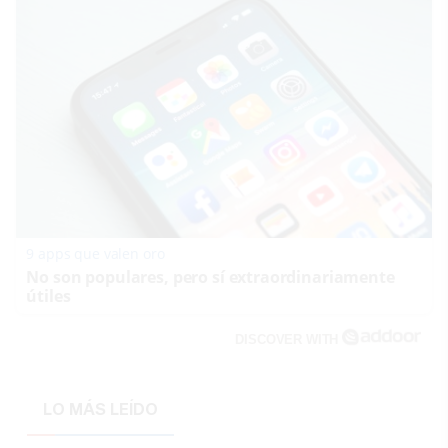
9 apps que valen oro
No son populares, pero sí extraordinariamente
útiles
DISCOVER WITH
LO MÁS LEÍDO