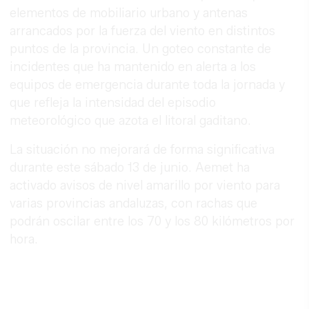
elementos de mobiliario urbano y antenas
arrancados por la fuerza del viento en distintos
puntos de la provincia. Un goteo constante de
incidentes que ha mantenido en alerta a los
equipos de emergencia durante toda la jornada y
que refleja la intensidad del episodio
meteorológico que azota el litoral gaditano.
La situación no mejorará de forma significativa
durante este sábado 13 de junio. Aemet ha
activado avisos de nivel amarillo por viento para
varias provincias andaluzas, con rachas que
podrán oscilar entre los 70 y los 80 kilómetros por
hora.