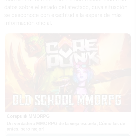
datos sobre el estado del afectado, cuya situación
se desconoce con exactitud a la espera de más
información oficial.
Corepunk MMORPG
Un verdadero MMORPG de la vieja escuela ¡Cómo los de
antes, pero mejor!