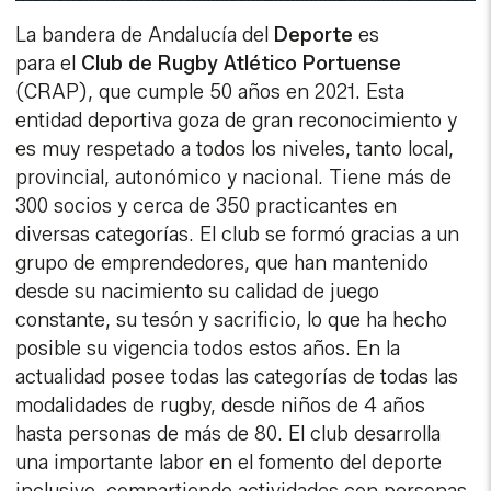
La bandera de Andalucía del
Deporte
es
para el
Club de Rugby Atlético Portuense
(CRAP), que cumple 50 años en 2021. Esta
entidad deportiva goza de gran reconocimiento y
es muy respetado a todos los niveles, tanto local,
provincial, autonómico y nacional. Tiene más de
300 socios y cerca de 350 practicantes en
diversas categorías. El club se formó gracias a un
grupo de emprendedores, que han mantenido
desde su nacimiento su calidad de juego
constante, su tesón y sacrificio, lo que ha hecho
posible su vigencia todos estos años. En la
actualidad posee todas las categorías de todas las
modalidades de rugby, desde niños de 4 años
hasta personas de más de 80. El club desarrolla
una importante labor en el fomento del deporte