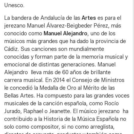
Unesco.
La bandera de Andalucía de las
Artes
es para el
jerezano Manuel Álvarez-Beigbeder Pérez, más
conocido como
Manuel Alejandro
, uno de los
músicos más grandes que ha dado la provincia de
Cádiz. Sus canciones son mundialmente
conocidas y forman parte de la memoria musical y
emocional de distintas generaciones. Manuel
Alejandro lleva más de 60 años de brillante
carrera musical. En 2014 el Consejo de Ministros
le concedió la Medalla de Oro al Mérito de las
Bellas Artes. Ha compuesto para las grandes voces
musicales de la canción española, como Rocío
Jurado, Raphael o Jeanette. El músico jerezano ha
contribuido a la Historia de la Música Española no
solo como compositor, si no como arreglista,