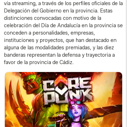
vía streaming, a través de los perfiles oficiales de la
Delegación del Gobierno en la provincia. Estas
distinciones convocadas con motivo de la
celebración del Día de Andalucía en la provincia se
conceden a personalidades, empresas,
instituciones y proyectos, que han destacado en
alguna de las modalidades premiadas, y las diez
banderas representan la defensa y trayectoria a
favor de la provincia de Cádiz.