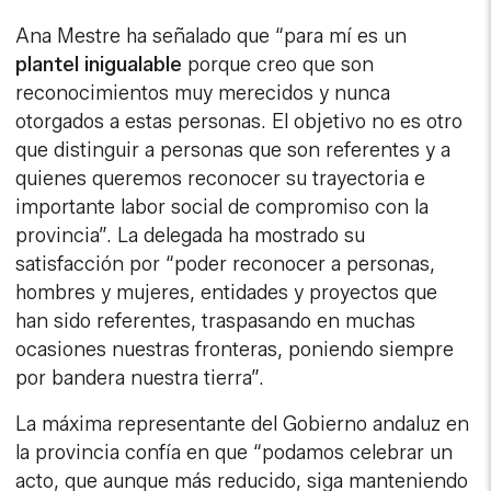
Ana Mestre ha señalado que “para mí es un
plantel inigualable
porque creo que son
reconocimientos muy merecidos y nunca
otorgados a estas personas. El objetivo no es otro
que distinguir a personas que son referentes y a
quienes queremos reconocer su trayectoria e
importante labor social de compromiso con la
provincia”. La delegada ha mostrado su
satisfacción por “poder reconocer a personas,
hombres y mujeres, entidades y proyectos que
han sido referentes, traspasando en muchas
ocasiones nuestras fronteras, poniendo siempre
por bandera nuestra tierra”.
La máxima representante del Gobierno andaluz en
la provincia confía en que “podamos celebrar un
acto, que aunque más reducido, siga manteniendo