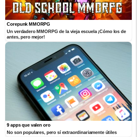
Corepunk MMORPG
Un verdadero MMORPG de la vieja escuela ¡Cómo los de
antes, pero mejor!
9 apps que valen oro
No son populares, pero sí extraordinariamente útiles