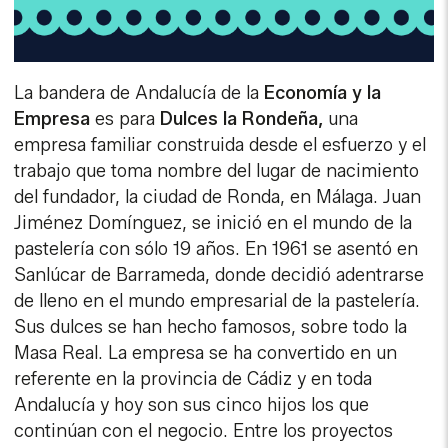
La bandera de Andalucía de la
Economía y la
Empresa
es para
Dulces la Rondeña,
una
empresa familiar construida desde el esfuerzo y el
trabajo que toma nombre del lugar de nacimiento
del fundador, la ciudad de Ronda, en Málaga. Juan
Jiménez Domínguez, se inició en el mundo de la
pastelería con sólo 19 años. En 1961 se asentó en
Sanlúcar de Barrameda, donde decidió adentrarse
de lleno en el mundo empresarial de la pastelería.
Sus dulces se han hecho famosos, sobre todo la
Masa Real. La empresa se ha convertido en un
referente en la provincia de Cádiz y en toda
Andalucía y hoy son sus cinco hijos los que
continúan con el negocio. Entre los proyectos