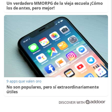
Un verdadero MMORPG de la vieja escuela ¡Cómo
los de antes, pero mejor!
9 apps que valen oro
No son populares, pero sí extraordinariamente
útiles
DISCOVER WITH