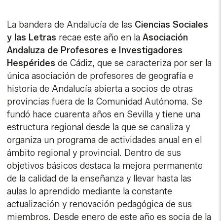
La bandera de Andalucía de las
Ciencias Sociales
y las Letras
recae este año en la
Asociación
Andaluza de Profesores e Investigadores
Hespérides
de Cádiz, que se caracteriza por ser la
única asociación de profesores de geografía e
historia de Andalucía abierta a socios de otras
provincias fuera de la Comunidad Autónoma. Se
fundó hace cuarenta años en Sevilla y tiene una
estructura regional desde la que se canaliza y
organiza un programa de actividades anual en el
ámbito regional y provincial. Dentro de sus
objetivos básicos destaca la mejora permanente
de la calidad de la enseñanza y llevar hasta las
aulas lo aprendido mediante la constante
actualización y renovación pedagógica de sus
miembros. Desde enero de este año es socia de la