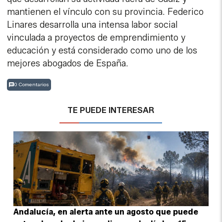
mantienen el vínculo con su provincia. Federico
Linares desarrolla una intensa labor social
vinculada a proyectos de emprendimiento y
educación y está considerado como uno de los
mejores abogados de España.
0 Comentarios
TE PUEDE INTERESAR
Andalucía, en alerta ante un agosto que puede