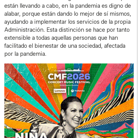
están llevando a cabo, en la pandemia es digno de
alabar, porque están dando lo mejor de sí mismos,
ayudando a implementar los servicios de la propia
Administración. Esta distinción se hace por tanto
extensible a todas aquellas personas que han
facilitado el bienestar de una sociedad, afectada
por la pandemia.