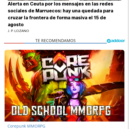
Alerta en Ceuta por los mensajes en las redes
sociales de Marruecos: hay una quedada para
cruzar la frontera de forma masiva el 15 de
agosto
J. P. LOZANO
Corepunk MMORPG