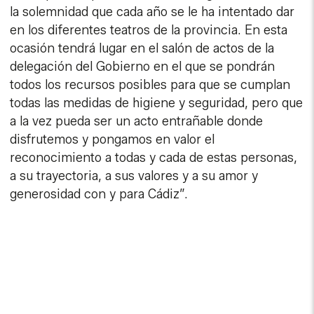
la solemnidad que cada año se le ha intentado dar
en los diferentes teatros de la provincia. En esta
ocasión tendrá lugar en el salón de actos de la
delegación del Gobierno en el que se pondrán
todos los recursos posibles para que se cumplan
todas las medidas de higiene y seguridad, pero que
a la vez pueda ser un acto entrañable donde
disfrutemos y pongamos en valor el
reconocimiento a todas y cada de estas personas,
a su trayectoria, a sus valores y a su amor y
generosidad con y para Cádiz”.