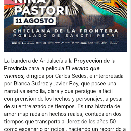
La bandera de Andalucía a la
Proyección de la
Provincia
para la película
El verano que
vivimos,
dirigida por Carlos Sedes, e interpretada
por Blanca Suárez y Javier Rey, que posee una
narrativa sencilla, clara y que persigue la fácil
comprensión de los hechos y personajes, a pesar
de su entrelazado de tiempos. Es una historia de
amor inspirada en hechos reales, contada en dos
tiempos que transporta al Jerez de los años 50
como escenario principal, haciendo un recorrido a