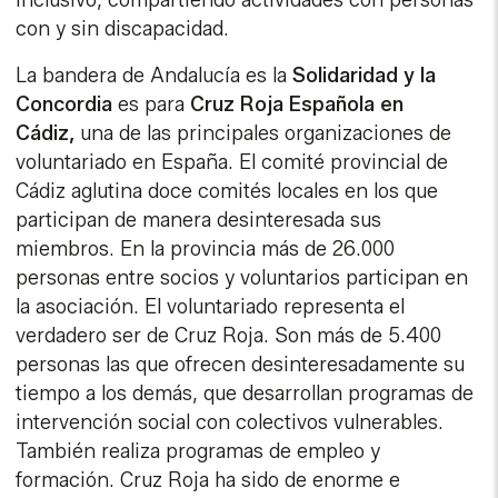
inclusivo, compartiendo actividades con personas
con y sin discapacidad.
La bandera de Andalucía es la
Solidaridad y la
Concordia
es para
Cruz Roja Española en
Cádiz,
una de las principales organizaciones de
voluntariado en España. El comité provincial de
Cádiz aglutina doce comités locales en los que
participan de manera desinteresada sus
miembros. En la provincia más de 26.000
personas entre socios y voluntarios participan en
la asociación. El voluntariado representa el
verdadero ser de Cruz Roja. Son más de 5.400
personas las que ofrecen desinteresadamente su
tiempo a los demás, que desarrollan programas de
intervención social con colectivos vulnerables.
También realiza programas de empleo y
formación. Cruz Roja ha sido de enorme e