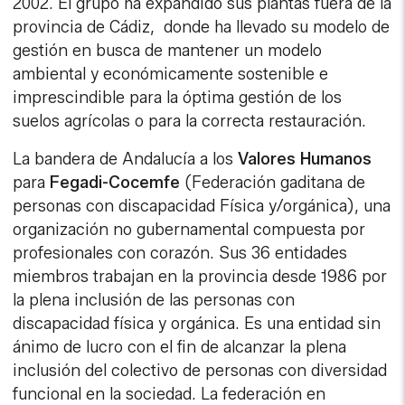
2002. El grupo ha expandido sus plantas fuera de la
provincia de Cádiz, donde ha llevado su modelo de
gestión en busca de mantener un modelo
ambiental y económicamente sostenible e
imprescindible para la óptima gestión de los
suelos agrícolas o para la correcta restauración.
La bandera de Andalucía a los
Valores Humanos
para
Fegadi-Cocemfe
(Federación gaditana de
personas con discapacidad Física y/orgánica), una
organización no gubernamental compuesta por
profesionales con corazón. Sus 36 entidades
miembros trabajan en la provincia desde 1986 por
la plena inclusión de las personas con
discapacidad física y orgánica. Es una entidad sin
ánimo de lucro con el fin de alcanzar la plena
inclusión del colectivo de personas con diversidad
funcional en la sociedad. La federación en