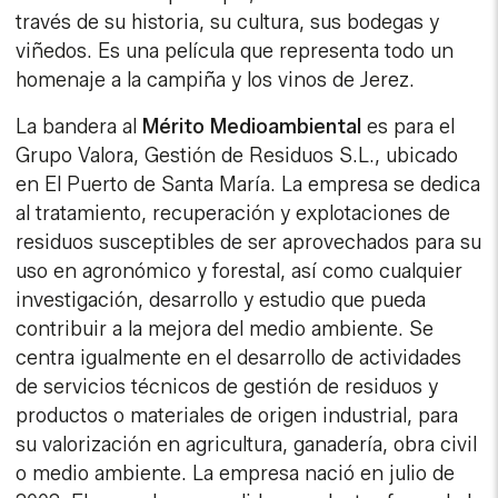
través de su historia, su cultura, sus bodegas y
viñedos. Es una película que representa todo un
homenaje a la campiña y los vinos de Jerez.
La bandera al
Mérito Medioambiental
es para el
Grupo Valora, Gestión de Residuos S.L., ubicado
en El Puerto de Santa María. La empresa se dedica
al tratamiento, recuperación y explotaciones de
residuos susceptibles de ser aprovechados para su
uso en agronómico y forestal, así como cualquier
investigación, desarrollo y estudio que pueda
contribuir a la mejora del medio ambiente. Se
centra igualmente en el desarrollo de actividades
de servicios técnicos de gestión de residuos y
productos o materiales de origen industrial, para
su valorización en agricultura, ganadería, obra civil
o medio ambiente. La empresa nació en julio de