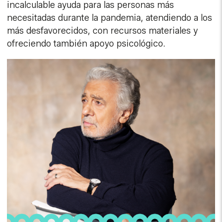
incalculable ayuda para las personas más
necesitadas durante la pandemia, atendiendo a los
más desfavorecidos, con recursos materiales y
ofreciendo también apoyo psicológico.