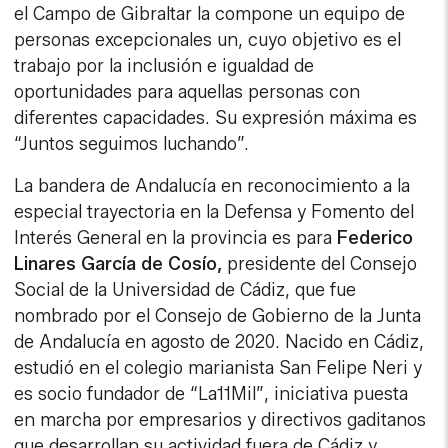
el Campo de Gibraltar la compone un equipo de
personas excepcionales un, cuyo objetivo es el
trabajo por la inclusión e igualdad de
oportunidades para aquellas personas con
diferentes capacidades. Su expresión máxima es
“Juntos seguimos luchando”.
La bandera de Andalucía en reconocimiento a la
especial trayectoria en la Defensa y Fomento del
Interés General en la provincia es para
Federico
Linares García de Cosío,
presidente del Consejo
Social de la Universidad de Cádiz, que fue
nombrado por el Consejo de Gobierno de la Junta
de Andalucía en agosto de 2020. Nacido en Cádiz,
estudió en el colegio marianista San Felipe Neri y
es socio fundador de “La11Mil”, iniciativa puesta
en marcha por empresarios y directivos gaditanos
que desarrollan su actividad fuera de Cádiz y