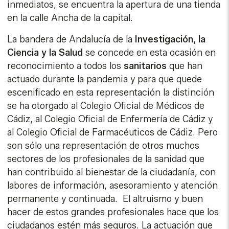
inmediatos, se encuentra la apertura de una tienda
en la calle Ancha de la capital.
La bandera de Andalucía de la
Investigación, la
Ciencia y la Salud
se concede en esta ocasión en
reconocimiento a todos los
sanitarios
que han
actuado durante la pandemia y para que quede
escenificado en esta representación la distinción
se ha otorgado al Colegio Oficial de Médicos de
Cádiz, al Colegio Oficial de Enfermería de Cádiz y
al Colegio Oficial de Farmacéuticos de Cádiz. Pero
son sólo una representación de otros muchos
sectores de los profesionales de la sanidad que
han contribuido al bienestar de la ciudadanía, con
labores de información, asesoramiento y atención
permanente y continuada. El altruismo y buen
hacer de estos grandes profesionales hace que los
ciudadanos estén más seguros. La actuación que