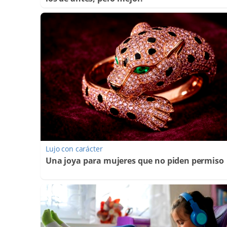
Lujo con carácter
Una joya para mujeres que no piden permiso