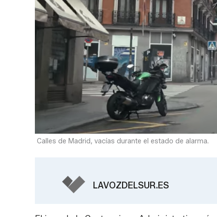
Calles de Madrid, vacías durante el estado de alarma.
LAVOZDELSUR.ES