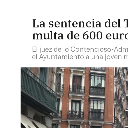
La sentencia del 
multa de 600 euro
El juez de lo Contencioso-Adm
el Ayuntamiento a una joven 