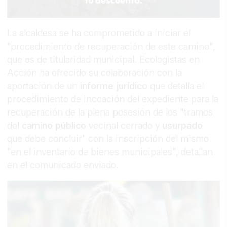
La alcaldesa se ha comprometido a iniciar el
"procedimiento de recuperación de este camino",
que es de titularidad municipal. Ecologistas en
Acción ha ofrecido su colaboración con la
aportación de un
informe jurídico
que detalla el
procedimiento de incoación del expediente para la
recuperación de la plena posesión de los "tramos
del
camino público
vecinal cerrado y
usurpado
que debe concluir" con la inscripción del mismo
"en el inventario de bienes municipales", detallan
en el comunicado enviado.