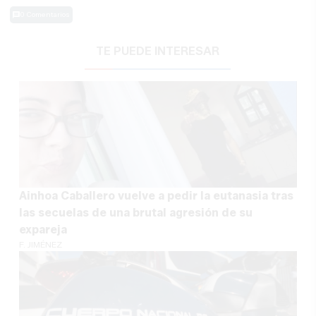
0 Comentarios
TE PUEDE INTERESAR
Ainhoa Caballero vuelve a pedir la eutanasia tras
las secuelas de una brutal agresión de su
expareja
F. JIMÉNEZ