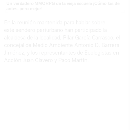
Un verdadero MMORPG de la vieja escuela ¡Cómo los de
antes, pero mejor!
En la reunión mantenida para hablar sobre
este sendero periurbano han participado la
alcaldesa de la localidad, Pilar García Carrasco, el
concejal de Medio Ambiente Antonio D. Barrera
Jiménez, y los representantes de Ecologistas en
Acción Juan Clavero y Paco Martín.