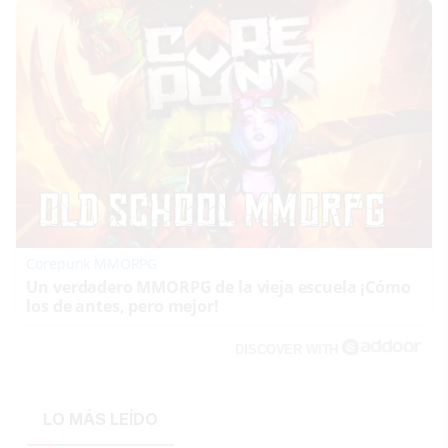
Corepunk MMORPG
Un verdadero MMORPG de la vieja escuela ¡Cómo
los de antes, pero mejor!
DISCOVER WITH
LO MÁS LEÍDO