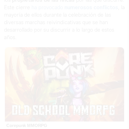
Este cierre
ha provocado
numerosos conflictos
, la
mayoría de ellos durante la celebración de las
diversas marchas reivindicativas que se han
desarrollado por su discurrir a lo largo de estos
años.
Corepunk MMORPG