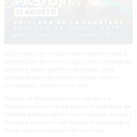
La propuesta de incoación del expediente para la
recuperación del camino público será abordada en
lapróxima sesión del Pleno Municipal, "para
recabar el apoyo de todos los grupos políticos
municipales", explican en la nota.
Además, el Ayuntamiento va a solicitar a la
Diputación provincial que elabore el
inventario de
caminos públicos
del término municipal, de cara a
recuperar y poner en uso público la totalidad de la
red de caminos vecinales del municipio.