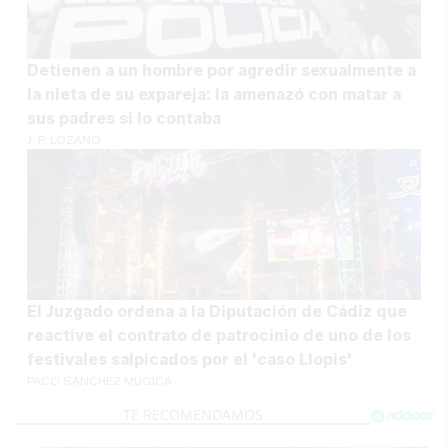
Detienen a un hombre por agredir sexualmente a
la nieta de su expareja: la amenazó con matar a
sus padres si lo contaba
J. P. LOZANO
El Juzgado ordena a la Diputación de Cádiz que
reactive el contrato de patrocinio de uno de los
festivales salpicados por el 'caso Llopis'
PACO SÁNCHEZ MÚGICA