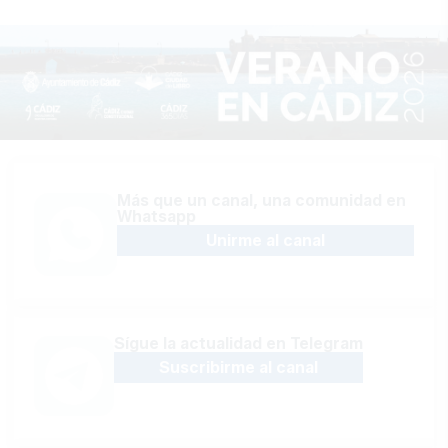
Más que un canal, una comunidad en
Whatsapp
Unirme al canal
Sígue la actualidad en Telegram
Suscribirme al canal