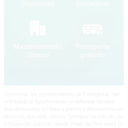
Asimismo, los representantes de Ecologistas han
entregado al Ayuntamiento un
informe técnico
que demuestra, en base a planos y documentación
histórica, que este camino "siempre ha sido de uso
y titularidad pública", desde Prado del Rey hasta El