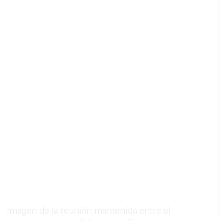
Imagen de la reunión mantenida entre el