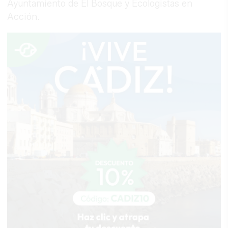
Ayuntamiento de El Bosque y Ecologistas en
Acción.