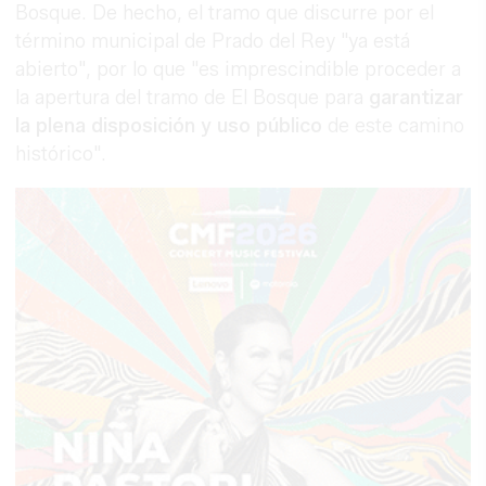
Bosque. De hecho, el tramo que discurre por el
término municipal de Prado del Rey "ya está
abierto", por lo que "es imprescindible proceder a
la apertura del tramo de El Bosque para
garantizar
la plena disposición
y uso público
de este camino
histórico".