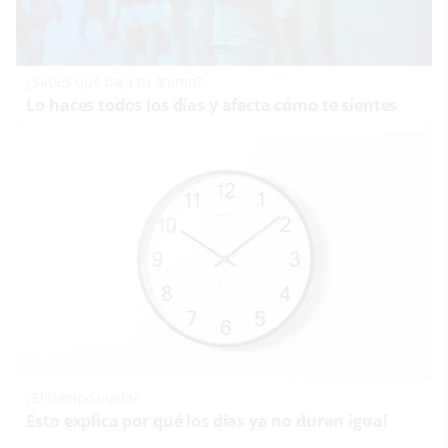
¿Sabes qué baja tu ánimo?
Lo haces todos los días y afecta cómo te sientes
¿El tiempo vuela?
Esto explica por qué los días ya no duran igual