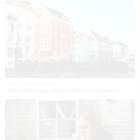
¿De verdad hacen esto?
Costumbres que rompen todos los esquemas