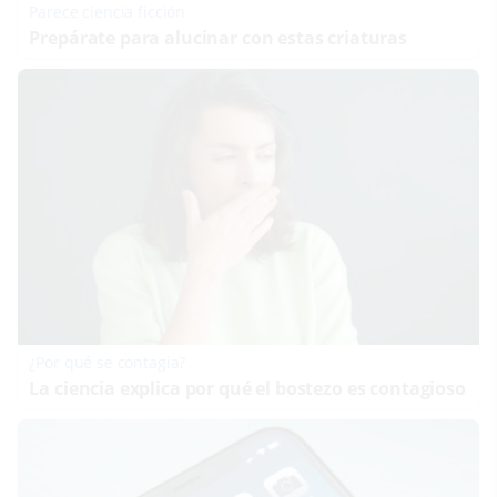
Parece ciencia ficción
Prepárate para alucinar con estas criaturas
¿Por qué se contagia?
La ciencia explica por qué el bostezo es contagioso