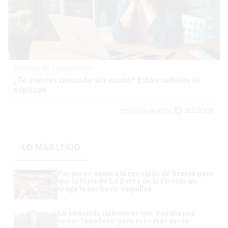
Señales de agotamiento
¿Te sientes cansado sin razón? Estas señales lo
explican
DISCOVER WITH
LO MÁS LEÍDO
Pacma se suma a la recogida de firmas para
que la feria de La Barca de la Florida no
tenga la suelta de vaquillas
La conocida influencer que Rosalía usa
como 'tapadera' para reservar mesa