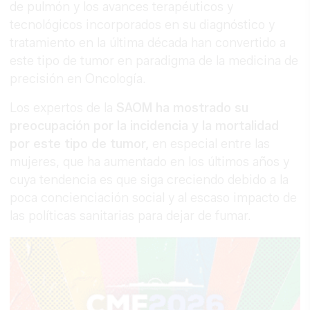
de pulmón y los avances terapéuticos y
tecnológicos incorporados en su diagnóstico y
tratamiento en la última década han convertido a
este tipo de tumor en paradigma de la medicina de
precisión en Oncología.
Los expertos de la
SAOM ha mostrado su
preocupación por la incidencia y la mortalidad
por este tipo de tumor,
en especial entre las
mujeres, que ha aumentado en los últimos años y
cuya tendencia es que siga creciendo debido a la
poca concienciación social y al escaso impacto de
las políticas sanitarias para dejar de fumar.