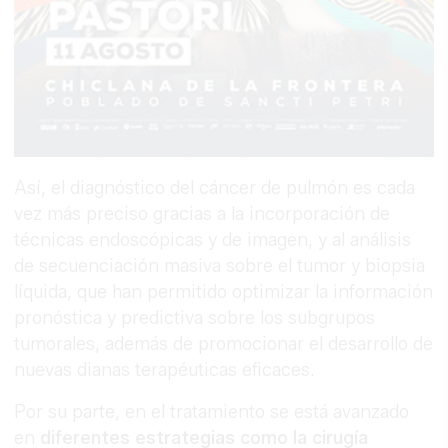
Así, el diagnóstico del cáncer de pulmón es cada
vez más preciso gracias a la incorporación de
técnicas endoscópicas y de imagen, y al análisis
de secuenciación masiva sobre el tumor y biopsia
líquida, que han permitido optimizar la información
pronóstica y predictiva sobre los subgrupos
tumorales, además de promocionar el desarrollo de
nuevas dianas terapéuticas eficaces.
Por su parte, en el tratamiento se está avanzado
en
diferentes estrategias como la cirugía