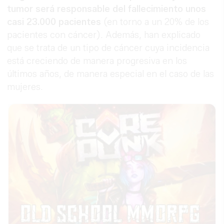
tumor será responsable del fallecimiento unos
casi 23.000 pacientes
(en torno a un 20% de los
pacientes con cáncer). Además, han explicado
que se trata de un tipo de cáncer cuya incidencia
está creciendo de manera progresiva en los
últimos años, de manera especial en el caso de las
mujeres.