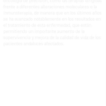
oncología de precisión, como las terapias dirigidas
frente a diferentes alteraciones moleculares o la
inmunoterapia, de manera que en los últimos años
se ha avanzado notablemente en los resultados en
el tratamiento de esta enfermedad, que están
permitiendo un importante aumento de la
supervivencia y mejora de la calidad de vida de los
pacientes andaluces afectados.