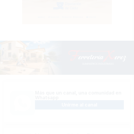
Más que un canal, una comunidad en
Whatsapp
Unirme al canal