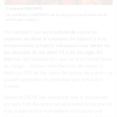
Corepunk MMORPG
Un verdadero MMORPG de la vieja escuela ¡Cómo los de
antes, pero mejor!
Han detallado que
esta subida de casos en
mujeres se debe al consumo de tabaco y a su
incorporación al hábito tabáquico más tardío en
las décadas de los años 70 y 80 del siglo XX.
Ad
emás del tabaquismo --que es el principal factor
de riesgo--, existen otros factores de riesgo, y
hasta un 20% de los casos de cáncer de pulmón se
pueden presentar en personas que nunca han
fumado.
Desde la SAOM han destacado que la mortalidad
por este tipo de cáncer se está reduciendo gracias
a los tratamientos innovadores vinculados a la