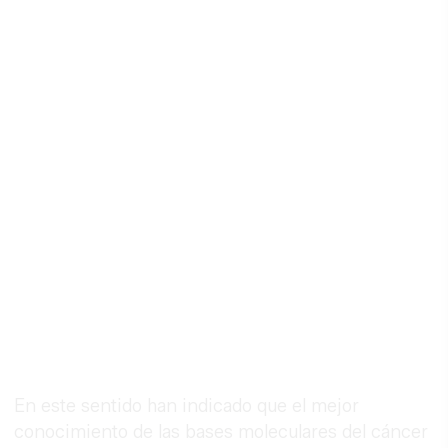
En este sentido han indicado que el mejor
conocimiento de las bases moleculares del cáncer