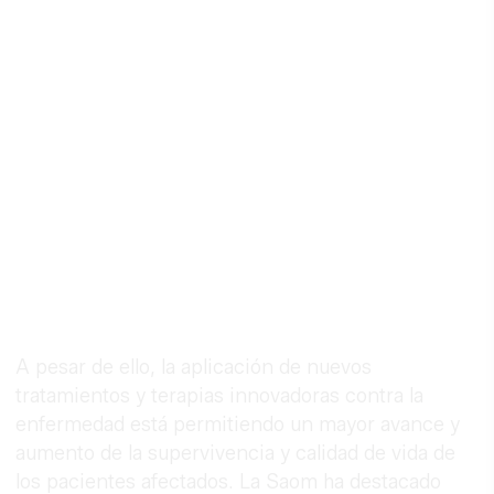
A pesar de ello, la aplicación de nuevos
tratamientos y terapias innovadoras contra la
enfermedad está permitiendo un mayor avance y
aumento de la supervivencia y calidad de vida de
los pacientes afectados. La Saom ha destacado