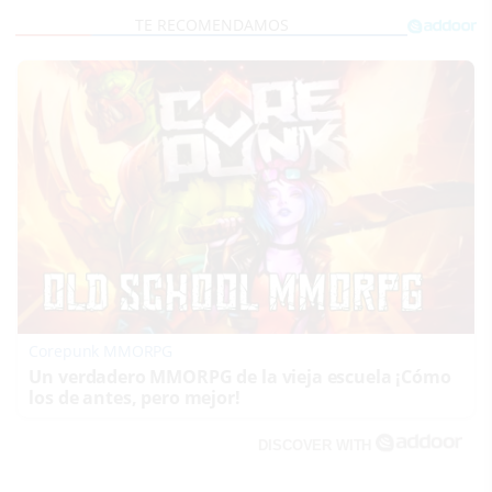
Corepunk MMORPG
Un verdadero MMORPG de la vieja escuela ¡Cómo
los de antes, pero mejor!
DISCOVER WITH