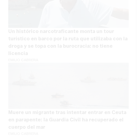
Un histórico narcotraficante monta un tour
turístico en barco por la ruta que utilizaba con la
droga y se topa con la burocracia: no tiene
licencia
EMILIO CABRERA
Muere un migrante tras intentar entrar en Ceuta
en parapente: la Guardia Civil ha recuperado el
cuerpo del mar
EMILIO CABRERA