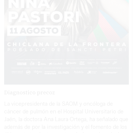
Diagnostico precoz
La vicepresidenta de la SAOM y oncóloga de
cáncer de pulmón en el Hospital Universitario de
Jaén, la doctora Ana Laura Ortega, ha señalado que
además de por la investigación y el fomento de los