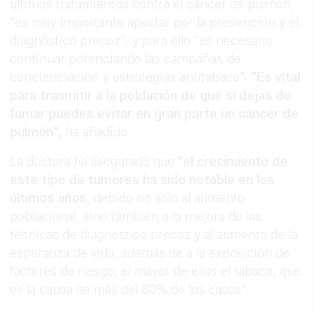
últimos tratamientos contra el cáncer de pulmón,
"es muy importante apostar por la prevención y el
diagnóstico precoz", y para ello "es necesario
continuar potenciando las campañas de
concienciación y estrategias antitabaco".
"Es vital
para trasmitir a la población de que si dejas de
fumar puedes evitar en gran parte un cáncer de
pulmón",
ha añadido.
La doctora ha asegurado que
"el crecimiento de
este tipo de tumores ha sido notable en los
últimos años
, debido no sólo al aumento
poblacional, sino también a la mejora de las
técnicas de diagnóstico precoz y al aumento de la
esperanza de vida, además de a la exposición de
factores de riesgo, el mayor de ellos el tabaco, que
es la causa de más del 80% de los casos".