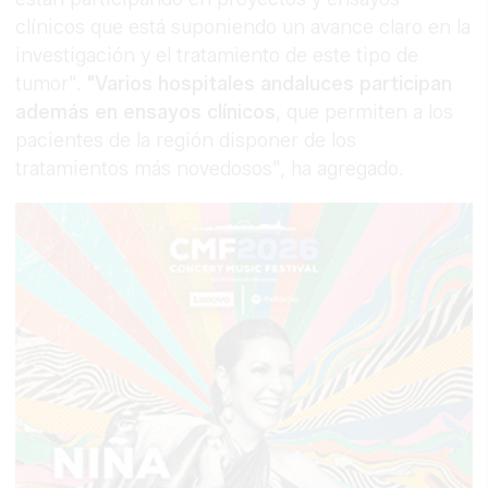
clínicos que está suponiendo un avance claro en la
investigación y el tratamiento de este tipo de
tumor".
"Varios hospitales andaluces participan
además en ensayos clínicos
, que permiten a los
pacientes de la región disponer de los
tratamientos más novedosos", ha agregado.