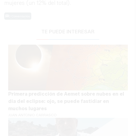
mujeres (un 12% del total).
0 Comentarios
TE PUEDE INTERESAR
Primera predicción de Aemet sobre nubes en el
día del eclipse: ojo, se puede fastidiar en
muchos lugares
JUAN ANTONIO CARRASCO