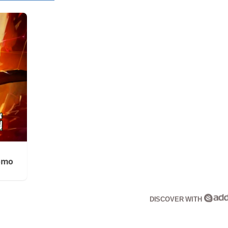
Cómo
DISCOVER WITH