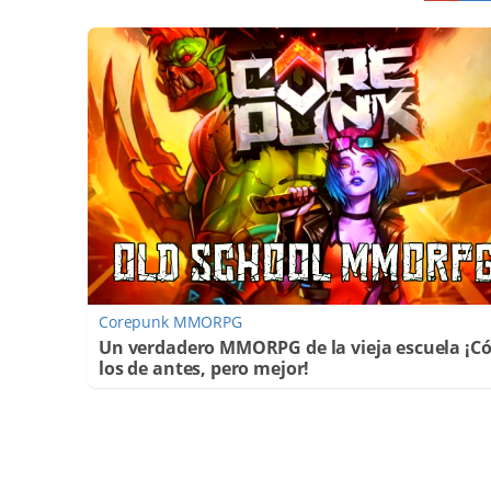
Corepunk MMORPG
Un verdadero MMORPG de la vieja escuela ¡
los de antes, pero mejor!