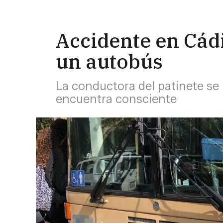
Accidente en Cádi
un autobús
La conductora del patinete se 
encuentra consciente