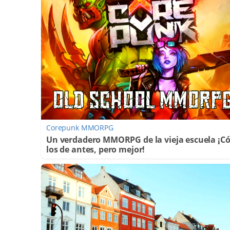
Corepunk MMORPG
Un verdadero MMORPG de la vieja escuela ¡
los de antes, pero mejor!