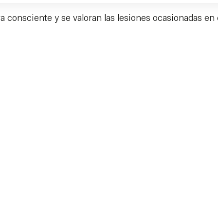
consciente y se valoran las lesiones ocasionadas en 