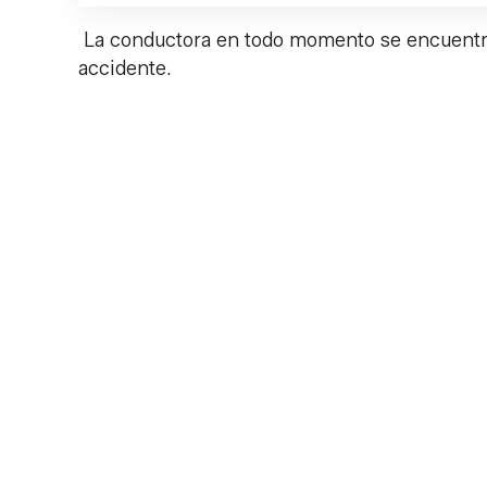
La conductora en todo momento se encuentra 
accidente.