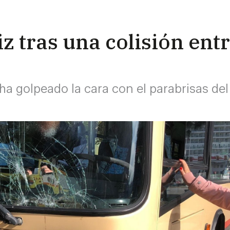
z tras una colisión entr
ha golpeado la cara con el parabrisas de