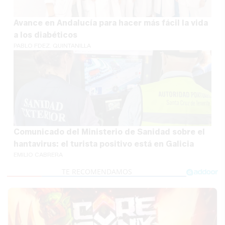
Avance en Andalucía para hacer más fácil la vida
a los diabéticos
PABLO FDEZ. QUINTANILLA
Comunicado del Ministerio de Sanidad sobre el
hantavirus: el turista positivo está en Galicia
EMILIO CABRERA