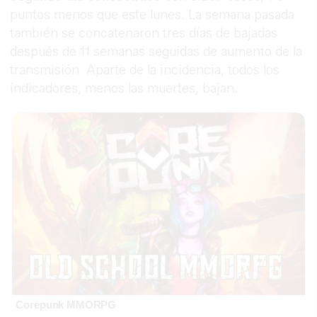
puntos menos que este lunes. La semana pasada
también se concatenaron tres días de bajadas
después de 11 semanas seguidas de aumento de la
transmisión. Aparte de la incidencia, todos los
indicadores, menos las muertes, bajan.
Corepunk MMORPG