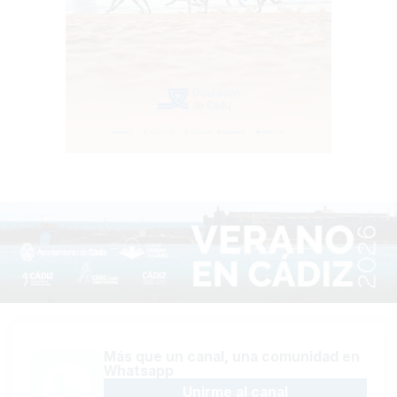
Más que un canal, una comunidad en
Whatsapp
Unirme al canal