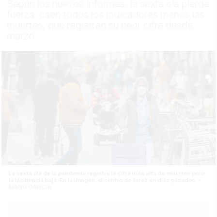
Según los nuevos informes, la sexta ola pierde
fuerza: caen todos los indicadores menos las
muertes, que registran su peor cifra desde
marzo
La sexta ola de la pandemia registra la cifra más alta de muertes pero
la incidencia baja. En la imagen, el centro de Jerez en días pasados. -
MANU GARCÍA