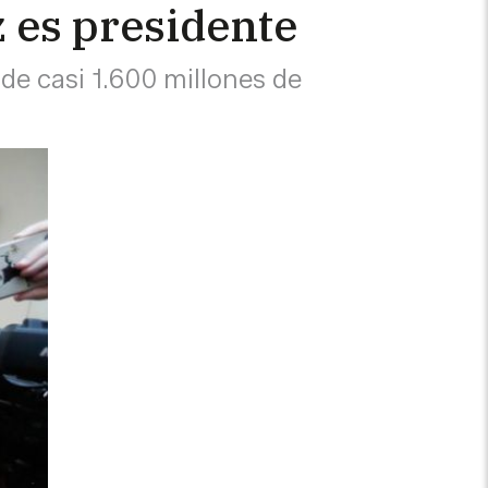
 es presidente
de casi 1.600 millones de