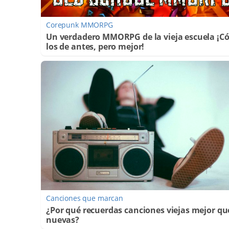
Corepunk MMORPG
Un verdadero MMORPG de la vieja escuela ¡
los de antes, pero mejor!
Canciones que marcan
¿Por qué recuerdas canciones viejas mejor qu
nuevas?