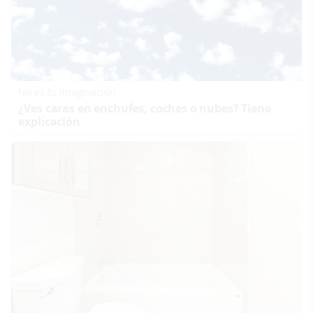
No es tu imaginación
¿Ves caras en enchufes, coches o nubes? Tiene
explicación