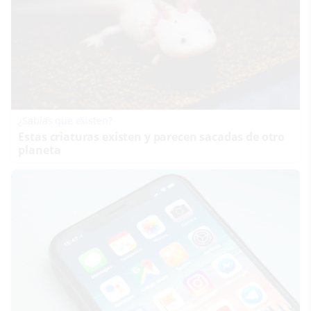
¿Sabías que existen?
Estas criaturas existen y parecen sacadas de otro
planeta