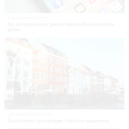
9 apps que valen oro
No son populares, pero sí extraordinariamente
útiles
¿De verdad hacen esto?
Costumbres que rompen todos los esquemas