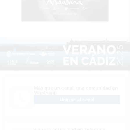
Más que un canal, una comunidad en
Whatsapp
Unirme al canal
Sígue la actualidad en Telegram