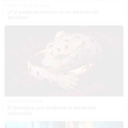
Adiós a la cal del baño
¿Y si pudieras eliminar la cal del baño sin
esfuerzo?
Belleza indomable
El diamante que simboliza la feminidad
indomable