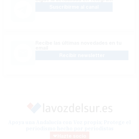
Suscribirme al canal
Recibe las últimas novedades en tu
email
Recibir newsletter
Apoya una Andalucía con Voz propia; Protege el
periodismo hecho por periodistas
Hazte socio