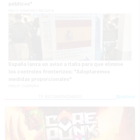
públicos"
PACO SÁNCHEZ MÚGICA
España lanza un aviso a Italia para que elimine
los controles fronterizos: "Adoptaremos
medidas proporcionales"
EMILIO CABRERA