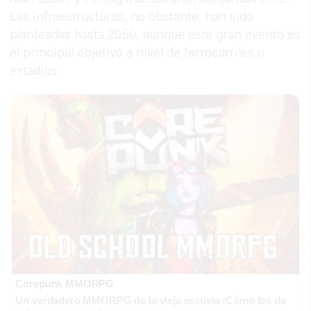
Las infraestructuras, no obstante, han sido
planteadas hasta 2050, aunque este gran evento es
el principal objetivo a nivel de ferrocarriles o
estadios.
Corepunk MMORPG
Un verdadero MMORPG de la vieja escuela ¡Cómo los de