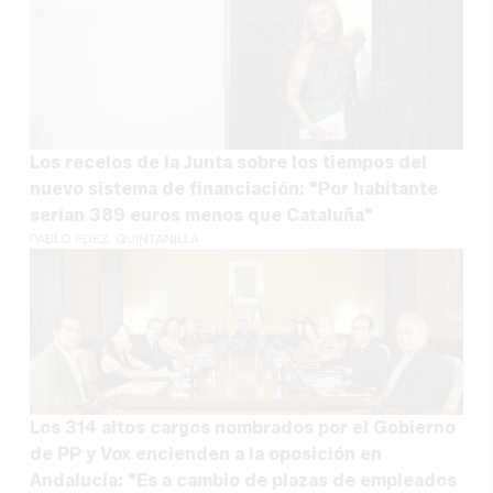
Los recelos de la Junta sobre los tiempos del
nuevo sistema de financiación: "Por habitante
serían 389 euros menos que Cataluña"
PABLO FDEZ. QUINTANILLA
Los 314 altos cargos nombrados por el Gobierno
de PP y Vox encienden a la oposición en
Andalucía: "Es a cambio de plazas de empleados