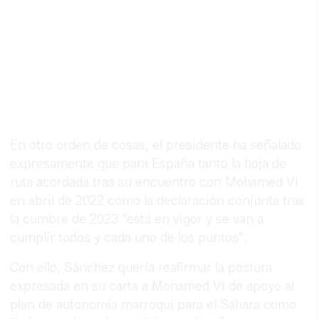
En otro orden de cosas, el presidente ha señalado
expresamente que para España tanto la hoja de
ruta acordada tras su encuentro con Mohamed VI
en abril de 2022 como la declaración conjunta tras
la cumbre de 2023 "está en vigor y se van a
cumplir todos y cada uno de los puntos".
Con ello, Sánchez quería reafirmar la postura
expresada en su carta a Mohamed VI de apoyo al
plan de autonomía marroquí para el Sáhara como