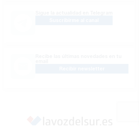
Sígue la actualidad en Telegram
Suscribirme al canal
Recibe las últimas novedades en tu
email
Recibir newsletter
Apoya una Andalucía con Voz propia; Protege el