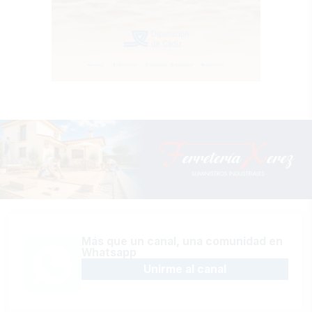
Más que un canal, una comunidad en
Whatsapp
Unirme al canal