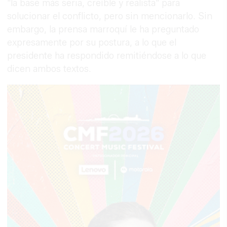
"la base más seria, creíble y realista" para
solucionar el conflicto, pero sin mencionarlo. Sin
embargo, la prensa marroquí le ha preguntado
expresamente por su postura, a lo que el
presidente ha respondido remitiéndose a lo que
dicen ambos textos.