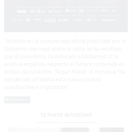
También en el comunicado oficial publicado por el
Gobierno marroquí sobre la visita se ha resaltado
que el presidente ha reiterado a Mohamed VI la
postura española respecto al Sáhara contenida en
ambos documentos. Según Rabat, el monarca "ha
agradecido a España esta nueva postura
constructiva e importante".
0 Comentarios
TE PUEDE INTERESAR