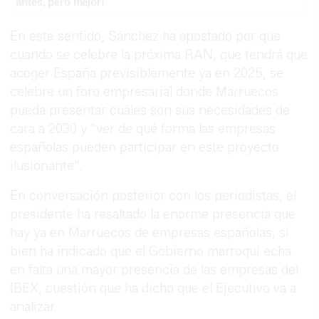
antes, pero mejor!
En este sentido, Sánchez ha apostado por que
cuando se celebre la próxima RAN, que tendrá que
acoger España previsiblemente ya en 2025, se
celebre un foro empresarial donde Marruecos
pueda presentar cuáles son sus necesidades de
cara a 2030 y "ver de qué forma las empresas
españolas pueden participar en este proyecto
ilusionante".
En conversación posterior con los periodistas, el
presidente ha resaltado la enorme presencia que
hay ya en Marruecos de empresas españolas, si
bien ha indicado que el Gobierno marroquí echa
en falta una mayor presencia de las empresas del
IBEX, cuestión que ha dicho que el Ejecutivo va a
analizar.