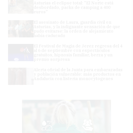
Asturias el eclipse total: "El Norte está
desbordado, packs de camping a 400
euros"
El asesinato de Laura, guardia civil en
Asturias, y la indignante sensación de que
pudo evitarse: la orden de alejamiento
había caducado
El Festival de Magia de Jerez regresa del 4
al 6 de septiembre con espectáculos
gratuitos, hipnosis familiar, berza y un
premio sorpresa
Alerta oficial de la Junta para embarazadas
y población vulnerable: más productos en
Andalucía con listeria monocytogenes