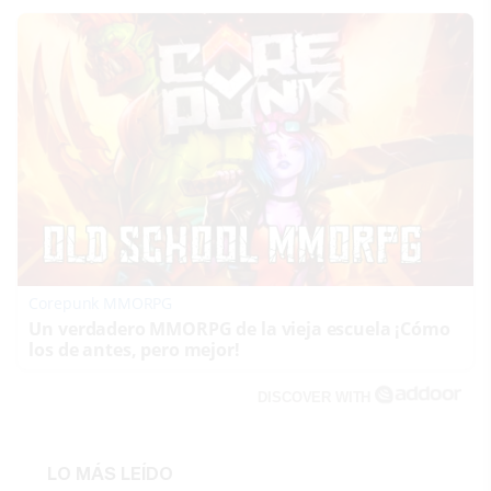
Corepunk MMORPG
Un verdadero MMORPG de la vieja escuela ¡Cómo
los de antes, pero mejor!
DISCOVER WITH
LO MÁS LEÍDO