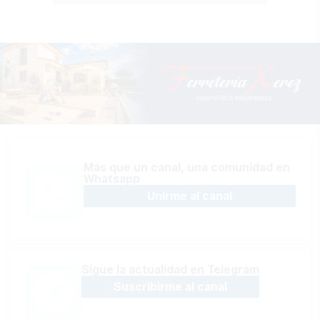
Más que un canal, una comunidad en
Whatsapp
Unirme al canal
Sígue la actualidad en Telegram
Suscribirme al canal