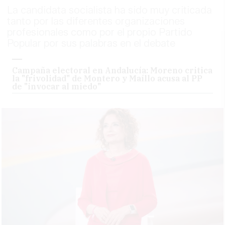
La candidata socialista ha sido muy criticada
tanto por las diferentes organizaciones
profesionales como por el propio Partido
Popular por sus palabras en el debate
Campaña electoral en Andalucía: Moreno critica
la "frivolidad" de Montero y Maíllo acusa al PP
de "invocar al miedo"