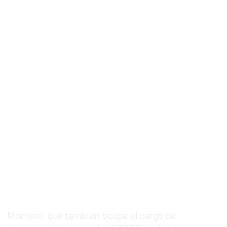
Montero, que también ocupa el cargo de