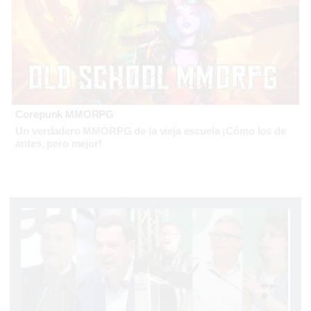
Corepunk MMORPG
Un verdadero MMORPG de la vieja escuela ¡Cómo los de
antes, pero mejor!