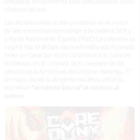
encuadrar jurídicamente esos fallecimientos como
siniestro laboral.
Las declaraciones se han producido en el marco
de dos entrevistas concedidas a la
Cadena SER
y
a
Radio Nacional de España (RNE)
La polémica se
originó tras el debate electoral celebrado el pasado
lunes en Canal Sur entre candidatos a la Junta de
Andalucía, en el contexto de la campaña de las
elecciones autonómicas del próximo domingo, 17
de mayo, donde la dirigente socialista utilizó la
expresión
"accidente laboral" al referirse al
suceso.