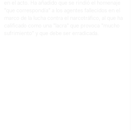
en el acto. Ha añadido que se rindió el homenaje
"que correspondía" a los agentes fallecidos en el
marco de la lucha contra el narcotráfico, al que ha
calificado como una "lacra" que provoca "mucho
sufrimiento" y que debe ser erradicada.